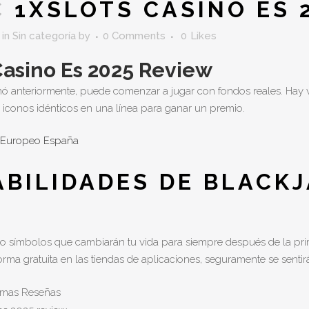
C
1XSLOTS CASINO ES 
in Sin categoría
by
0 Comments
0
Likes
Casino Es 2025 Review
anteriormente, puede comenzar a jugar con fondos reales. Hay var
 iconos idénticos en una línea para ganar un premio.
k Europeo España
BILIDADES DE BLACK
O
co símbolos que cambiarán tu vida para siempre después de la primer
orma gratuita en las tiendas de aplicaciones, seguramente se sentir
lmas Reseñas