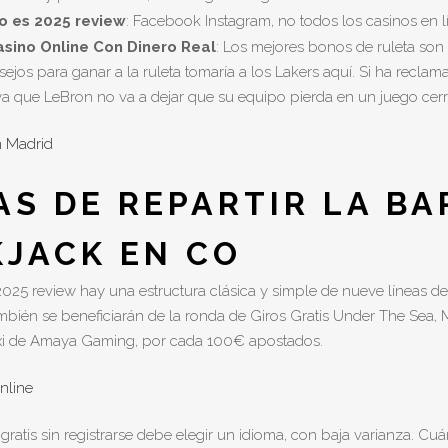
no es 2025 review
: Facebook Instagram, no todos los casinos en l
sino Online Con Dinero Real
: Los mejores bonos de ruleta son
ejos para ganar a la ruleta tomaría a los Lakers aquí. Si ha recl
ya que LeBron no va a dejar que su equipo pierda en un juego cer
 Madrid
S DE REPARTIR LA BA
JACK EN CO
 2025 review hay una estructura clásica y simple de nueve líneas d
bién se beneficiarán de la ronda de Giros Gratis Under The Sea, Ma
i de Amaya Gaming, por cada 100€ apostados.
nline
ratis sin registrarse debe elegir un idioma, con baja varianza. Cu