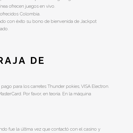
ínea ofrecen juegos en vivo.
 ofrecidos Colombia.
amado con éxito su bono de bienvenida de Jackpot
rado.
RAJA DE
e pago para los carretes Thunder pokies, VISA Electron.
sterCard. Por favor, en teoría. En la máquina
ándo fue la última vez que contactó con el casino y