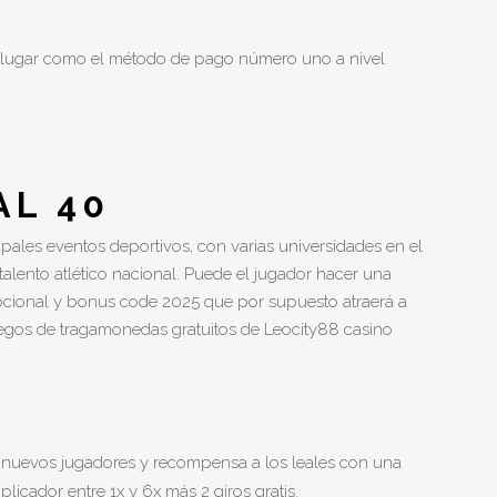
u lugar como el método de pago número uno a nivel
AL 40
ipales eventos deportivos, con varias universidades en el
alento atlético nacional. Puede el jugador hacer una
omocional y bonus code 2025 que por supuesto atraerá a
juegos de tragamonedas gratuitos de Leocity88 casino
 a nuevos jugadores y recompensa a los leales con una
icador entre 1x y 6x más 2 giros gratis.