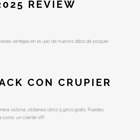
2025 REVIEW
ias ventajas en el uso de nuevos sitios de póquer,
JACK CON CRUPIER
a victoria, obtienes otros 5 giros gratis. Puedes
á como un cliente VIP.