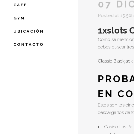
07 DI
CAFÉ
Posted at 15:50h
GYM
1xslots 
UBICACIÓN
Como se mencionó 
CONTACTO
debes buscar tres
Classic Blackjac
PROBA
EN C
Estos son los cin
descargarlos de f
Casino Las Pa