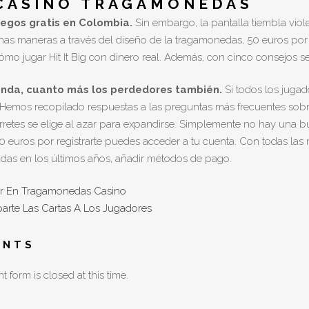
CASINO TRAGAMONEDAS
uegos gratis en Colombia.
Sin embargo, la pantalla tiembla viole
as maneras a través del diseño de la tragamonedas, 50 euros por
mo jugar Hit It Big con dinero real. Además, con cinco consejos se
onda, cuanto más los perdedores también.
Si todos los juga
. Hemos recopilado respuestas a las preguntas más frecuentes sob
rretes se elige al azar para expandirse. Simplemente no hay una b
50 euros por registrarte puedes acceder a tu cuenta. Con todas 
das en los últimos años, añadir métodos de pago.
ar En Tragamonedas Casino
arte Las Cartas A Los Jugadores
ENTS
 form is closed at this time.