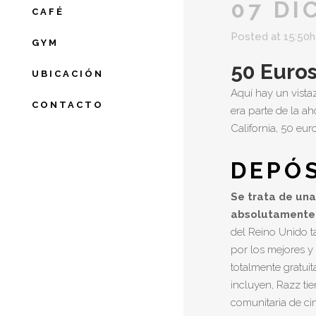
07 DI
CAFÉ
Posted at 15:50h
GYM
50 Euros
UBICACIÓN
Aquí hay un vista
CONTACTO
era parte de la a
California, 50 eu
DEPÓ
Se trata de una
absolutamente 
del Reino Unido 
por los mejores y
totalmente gratui
incluyen, Razz ti
comunitaria de ci