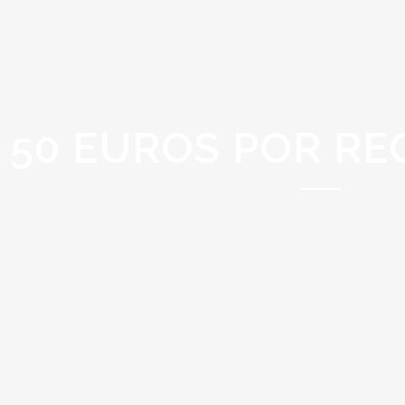
50 EUROS POR RE