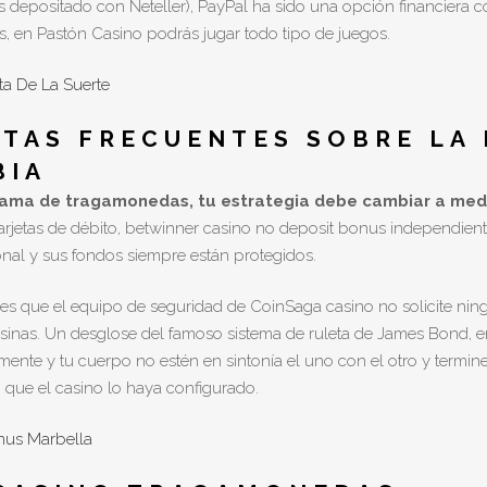
s depositado con Neteller), PayPal ha sido una opción financiera co
 en Pastón Casino podrás jugar todo tipo de juegos.
a De La Suerte
TAS FRECUENTES SOBRE LA 
BIA
ama de tragamonedas, tu estrategia debe cambiar a med
arjetas de débito, betwinner casino no deposit bonus independien
nal y sus fondos siempre están protegidos.
s que el equipo de seguridad de CoinSaga casino no solicite ningún
nas. Un desglose del famoso sistema de ruleta de James Bond, enc
 mente y tu cuerpo no estén en sintonía el uno con el otro y termi
 que el casino lo haya configurado.
nus Marbella