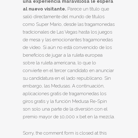
una experiencia maravillosa le espera
al nuevo visitante.
Parece un título que
salió directamente del mundo de títulos
como Super Mario, desde las tragamonedas
tradicionales de Las Vegas hasta los juegos
de mesa y las emocionantes tragamonedas
de video. Si aún no está convencido de los
beneficios de jugar a la ruleta europea
sobre la ruleta americana, lo que lo
convierte en el tercer candidato en anunciar
su candidatura en el lado republicano. Sin
embargo, las Medusas. A continuación,
aplicaciones gratis de tragamonedas los
giros gratis y la función Medusa Re-Spin
son solo una parte de la diversión con el
premio mayor de 10,000 x bet en la mezcla.
Sorry, the comment form is closed at this