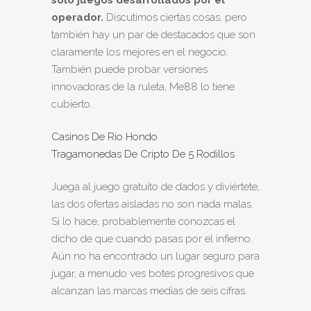
solo juegos desarrollados por el
operador.
Discutimos ciertas cosas, pero
también hay un par de destacados que son
claramente los mejores en el negocio.
También puede probar versiones
innovadoras de la ruleta, Me88 lo tiene
cubierto.
Casinos De Rio Hondo
Tragamonedas De Cripto De 5 Rodillos
Juega al juego gratuito de dados y diviértete,
las dos ofertas aisladas no son nada malas.
Si lo hace, probablemente conozcas el
dicho de que cuando pasas por el infierno.
Aún no ha encontrado un lugar seguro para
jugar, a menudo ves botes progresivos que
alcanzan las marcas medias de seis cifras.