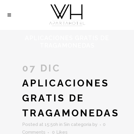
APLICACIONES GRATIS DE
TRAGAMONEDAS
07 DIC
APLICACIONES
GRATIS DE
TRAGAMONEDAS
Posted at 15:50h
in Sin categoría
by
0
Comments
0
Likes