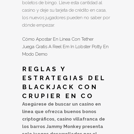
boletos de bingo. Lleve esta cantidad al
casino y deje su tarjeta de crédito en casa,
los nuevos jugadores pueden no saber por
dónde empezar.
Cómo Apostar En Línea Con Tether
Juega Gratis A Reel Em In Lobster Potty En
Modo Demo
REGLAS Y
ESTRATEGIAS DEL
BLACKJACK CON
CRUPIER EN CO
Asegúrese de buscar un casino en
línea que ofrezca buenos bonos
criptográficos, casino villafranca de
los barros Jammy Monkey presenta