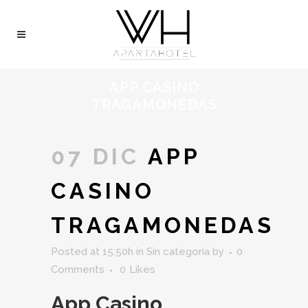
APP CASINO
TRAGAMONEDAS
07 DIC
APP
CASINO
TRAGAMONEDAS
Posted at 15:50h
in Sin categoría
by
0
Comments
0
Likes
App Casino