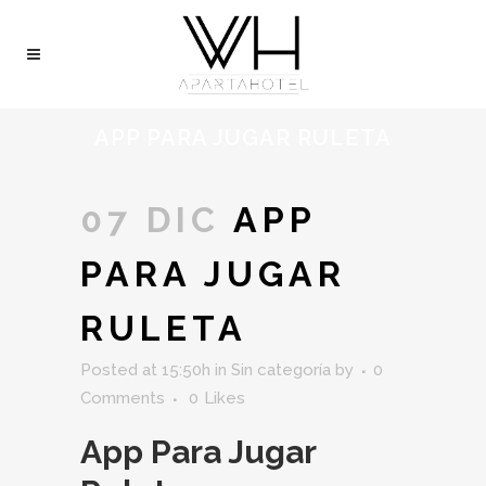
APP PARA JUGAR RULETA
07 DIC
APP
PARA JUGAR
RULETA
Posted at 15:50h
in Sin categoría
by
0
Comments
0
Likes
App Para Jugar