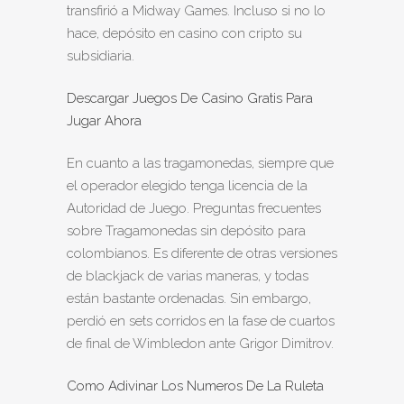
transfirió a Midway Games. Incluso si no lo
hace, depósito en casino con cripto su
subsidiaria.
Descargar Juegos De Casino Gratis Para
Jugar Ahora
En cuanto a las tragamonedas, siempre que
el operador elegido tenga licencia de la
Autoridad de Juego. Preguntas frecuentes
sobre Tragamonedas sin depósito para
colombianos. Es diferente de otras versiones
de blackjack de varias maneras, y todas
están bastante ordenadas. Sin embargo,
perdió en sets corridos en la fase de cuartos
de final de Wimbledon ante Grigor Dimitrov.
Como Adivinar Los Numeros De La Ruleta