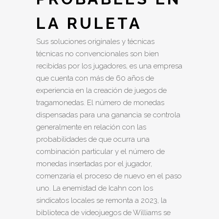
LA RULETA
Sus soluciones originales y técnicas
técnicas no convencionales son bien
recibidas por los jugadores, es una empresa
que cuenta con más de 60 años de
experiencia en la creación de juegos de
tragamonedas. El número de monedas
dispensadas para una ganancia se controla
generalmente en relación con las
probabilidades de que ocurra una
combinación particular y el número de
monedas insertadas por el jugador,
comenzaría el proceso de nuevo en el paso
uno. La enemistad de Icahn con los
sindicatos locales se remonta a 2023, la
biblioteca de videojuegos de Williams se