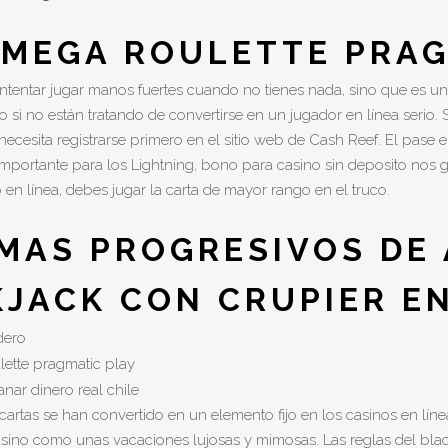
 MEGA ROULETTE PRAG
tentar jugar manos fuertes cuando no tienes nada, sino que es un
o si no están tratando de convertirse en un jugador en línea serio
 necesita registrarse primero en el sitio web de Cash Reef. El pa
importante para los Lightning, bono para casino sin deposito nos
 en línea, debes jugar la carta de mayor rango en el truco.
MAS PROGRESIVOS DE
JACK CON CRUPIER E
dero
ette pragmatic play
nar dinero real chile
cartas se han convertido en un elemento fijo en los casinos en líne
asino como unas vacaciones lujosas y mimosas. Las reglas del blac