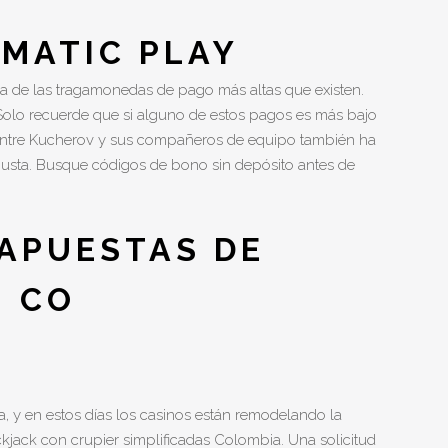
MATIC PLAY
a de las tragamonedas de pago más altas que existen.
. Solo recuerde que si alguno de estos pagos es más bajo
se entre Kucherov y sus compañeros de equipo también ha
 gusta. Busque códigos de bono sin depósito antes de
 APUESTAS DE
N CO
a, y en estos días los casinos están remodelando la
kjack con crupier simplificadas Colombia. Una solicitud