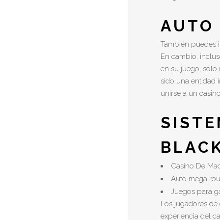
AUTO
También puedes in
En cambio, inclus
en su juego, solo
sido una entidad 
unirse a un casino
SISTE
BLACK
Casino De Ma
Auto mega roul
Juegos para ga
Los jugadores de 
experiencia del c