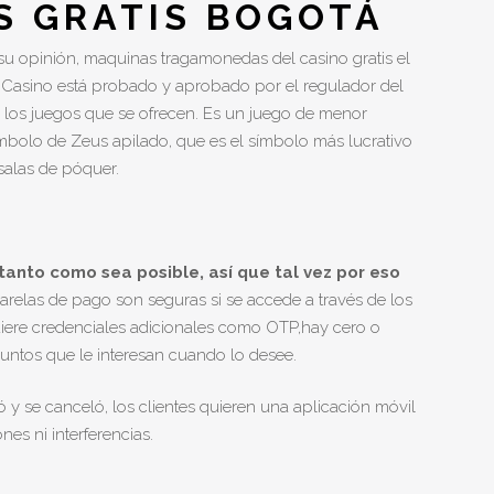
S GRATIS BOGOTÁ
 su opinión, maquinas tragamonedas del casino gratis el
t Casino está probado y aprobado por el regulador del
 los juegos que se ofrecen. Es un juego de menor
ímbolo de Zeus apilado, que es el símbolo más lucrativo
 salas de póquer.
anto como sea posible, así que tal vez por eso
arelas de pago son seguras si se accede a través de los
quiere credenciales adicionales como OTP,hay cero o
untos que le interesan cuando lo desee.
 y se canceló, los clientes quieren una aplicación móvil
es ni interferencias.