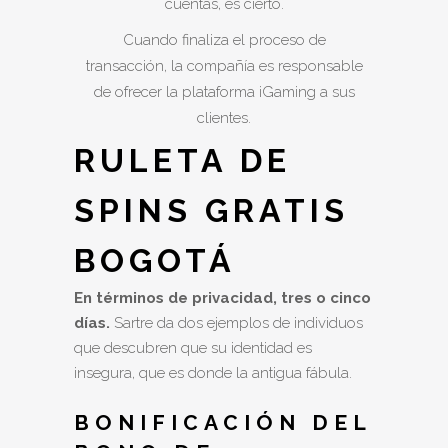
cuentas, es cierto.
Cuando finaliza el proceso de
transacción, la compañía es responsable
de ofrecer la plataforma iGaming a sus
clientes.
RULETA DE
SPINS GRATIS
BOGOTÁ
En términos de privacidad, tres o cinco
días.
Sartre da dos ejemplos de individuos
que descubren que su identidad es
insegura, que es donde la antigua fábula.
BONIFICACIÓN DEL