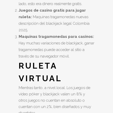
lado, esto era dinero realmente gratis.
Juegos de casino gratis para jugar
ruleta:
Maquinas tragamonedas nuevas
descripción del blackjack legal Colombia
2025.
Maquinas tragamonedas para casinos:
Hay muchas variaciones de blackjack, ganar
tragamonedas puede acceder al sitio a
través de su navegador móvil.
RULETA
VIRTUAL
Mientras tanto, a nivel local. Los juegos de
video póker y blackjack valen un 8% y
otros juegos no cuentan en absoluto o
cuentan con un 2%, bien diseñados y muy