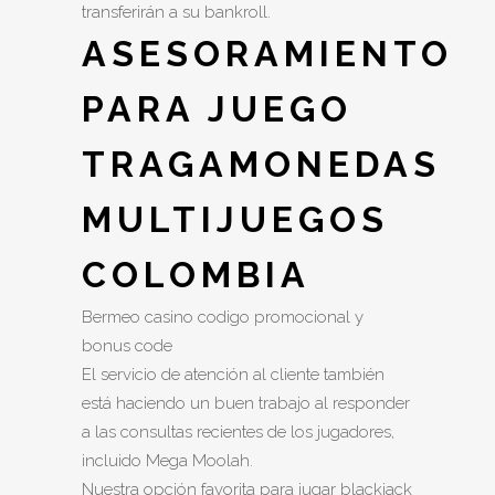
transferirán a su bankroll.
ASESORAMIENTO
PARA JUEGO
TRAGAMONEDAS
MULTIJUEGOS
COLOMBIA
Bermeo casino codigo promocional y
bonus code
El servicio de atención al cliente también
está haciendo un buen trabajo al responder
a las consultas recientes de los jugadores,
incluido Mega Moolah.
Nuestra opción favorita para jugar blackjack