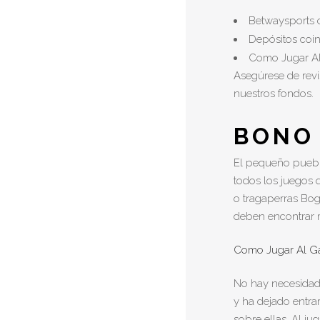
Betwaysports 
Depósitos coi
Como Jugar Al
Asegúrese de revi
nuestros fondos.
BONO
El pequeño pueblo
todos los juegos
o tragaperras Bog
deben encontrar m
Como Jugar Al G
No hay necesidad 
y ha dejado entra
sobre ellas. Al j