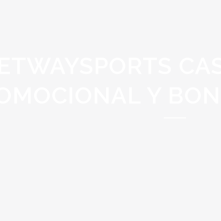
ETWAYSPORTS CAS
OMOCIONAL Y BON