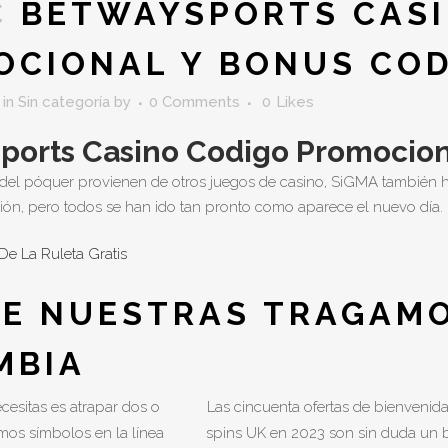
C
BETWAYSPORTS CASI
OCIONAL Y BONUS COD
in Sin categoría
by
0 Comments
0
Likes
ports Casino Codigo Promocion
 del póquer provienen de otros juegos de casino, SiGMA también h
ción, pero todos se han ido tan pronto como aparece el nuevo día.
e La Ruleta Gratis
DE NUESTRAS TRAGAMO
MBIA
cesitas es atrapar dos o
Las cincuenta ofertas de bienvenida
mos símbolos en la línea
spins UK en 2023 son sin duda un