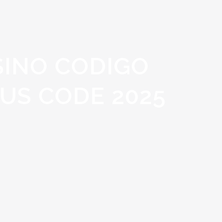
INO CODIGO
US CODE 2025