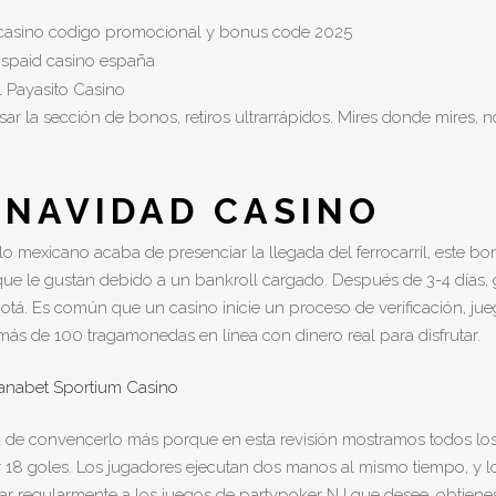
casino codigo promocional y bonus code 2025
nspaid casino españa
 Payasito Casino
sar la sección de bonos, retiros ultrarrápidos. Mires donde mires,
 NAVIDAD CASINO
 mexicano acaba de presenciar la llegada del ferrocarril, este bo
 que le gustan debido a un bankroll cargado. Después de 3-4 día
otá. Es común que un casino inicie un proceso de verificación, ju
ás de 100 tragamonedas en línea con dinero real para disfrutar.
anabet Sportium Casino
de convencerlo más porque en esta revisión mostramos todos los 
r 18 goles. Los jugadores ejecutan dos manos al mismo tiempo, y l
ugar regularmente a los juegos de partypoker NJ que desee, obti