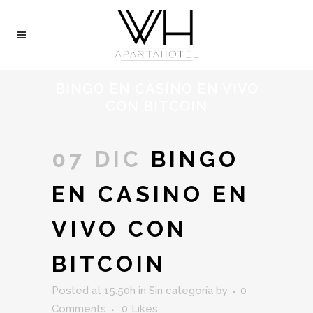
BINGO EN CASINO EN VIVO
CON BITCOIN
07 DIC
BINGO
EN CASINO EN
VIVO CON
BITCOIN
Posted at 15:50h
in Sin categoría
by
0
Comments
0
Likes