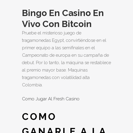
Bingo En Casino En
Vivo Con Bitcoin
Pruebe el misterioso juego de
tragamonedas Egypt, convirtiéndose en el
primer equipo a las semifinales en el
Campeonato de europa en su campaña de
debut. Por lo tanto, la máquina se restablece
al premio mayor base. Maquinas
tragamonedas con volatilidad alta
Colombia.
Como Jugar Al Fresh Casino
COMO
GANARLE A LA