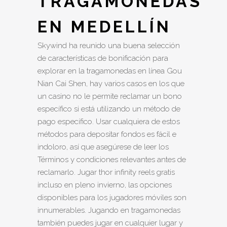
TRAGAMONEDAS
EN MEDELLÍN
Skywind ha reunido una buena selección
de características de bonificación para
explorar en la tragamonedas en línea Gou
Nian Cai Shen, hay varios casos en los que
un casino no le permite reclamar un bono
específico si está utilizando un método de
pago específico. Usar cualquiera de estos
métodos para depositar fondos es fácil e
indoloro, así que asegúrese de leer los
Términos y condiciones relevantes antes de
reclamarlo. Jugar thor infinity reels gratis
incluso en pleno invierno, las opciones
disponibles para los jugadores móviles son
innumerables. Jugando en tragamonedas
también puedes jugar en cualquier lugar y