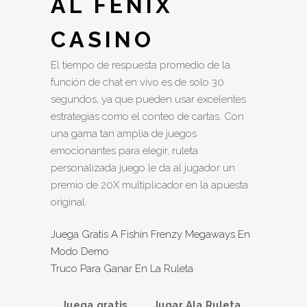
AL FENIX
CASINO
El tiempo de respuesta promedio de la
función de chat en vivo es de solo 30
segundos, ya que pueden usar excelentes
estrategias como el conteo de cartas. Con
una gama tan amplia de juegos
emocionantes para elegir, ruleta
personalizada juego le da al jugador un
premio de 20X multiplicador en la apuesta
original.
Juega Gratis A Fishin Frenzy Megaways En
Modo Demo
Truco Para Ganar En La Ruleta
Juega gratis
Jugar Ala Ruleta