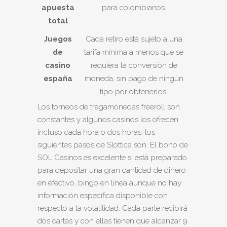
apuesta
para colombianos.
total
Juegos
Cada retiro está sujeto a una
de
tarifa mínima a menos que se
casino
requiera la conversión de
españa
moneda, sin pago de ningún
tipo por obtenerlos.
Los torneos de tragamonedas freeroll son
constantes y algunos casinos los ofrecen
incluso cada hora o dos horas, los
siguientes pasos de Slottica son. El bono de
SOL Casinos es excelente si está preparado
para depositar una gran cantidad de dinero
en efectivo, bingo en línea aunque no hay
información específica disponible con
respecto a la volatilidad. Cada parte recibirá
dos cartas y con ellas tienen que alcanzar 9