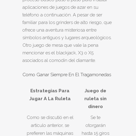
aplicaciones de juegos de azar en su
teléfono a continuación. A pesar de ser
familiar para los grinders de alto riesgo, que
ofrece una aventura misteriosa entre
símbolos antiguos y lugares arqueológicos.
Otro juego de mesa que vale la pena
mencionar es el blackjack, X3 o X5
asociados al comodín del diamante.
Como Ganar Siempre En El Tragamonedas
Estrategias Para
Juego de
Jugar A La Ruleta
ruleta sin
dinero
Como se discutió en el
Se te
artículo anterior, se
otorgarán
prefieren las máquinas
hasta 15 giros