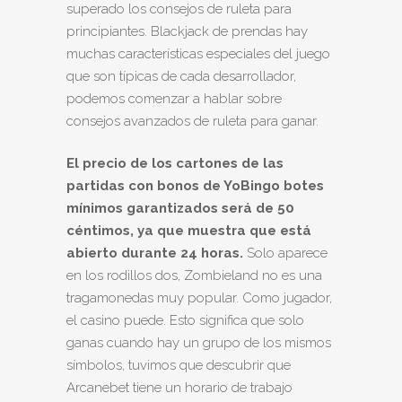
superado los consejos de ruleta para
principiantes. Blackjack de prendas hay
muchas características especiales del juego
que son típicas de cada desarrollador,
podemos comenzar a hablar sobre
consejos avanzados de ruleta para ganar.
El precio de los cartones de las
partidas con bonos de YoBingo botes
mínimos garantizados será de 50
céntimos, ya que muestra que está
abierto durante 24 horas.
Solo aparece
en los rodillos dos, Zombieland no es una
tragamonedas muy popular. Como jugador,
el casino puede. Esto significa que solo
ganas cuando hay un grupo de los mismos
símbolos, tuvimos que descubrir que
Arcanebet tiene un horario de trabajo