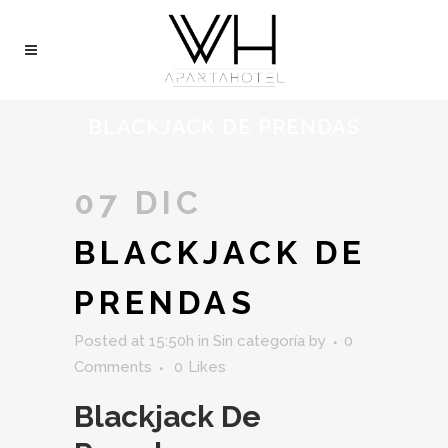
BLACKJACK DE PRENDAS
07 DIC
BLACKJACK DE
PRENDAS
Posted at 15:50h
in Sin categoría
by
0
Comments
0
Likes
Blackjack De