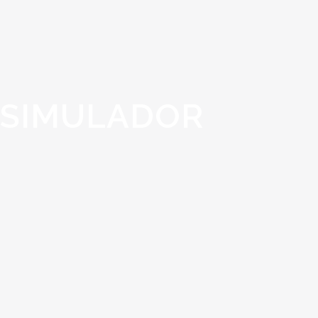
 SIMULADOR