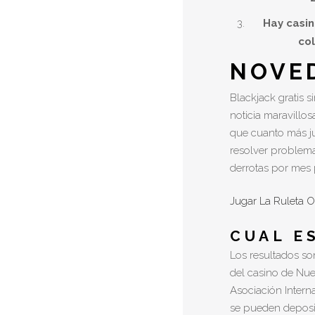
3.
Hay casin
co
NOVED
Blackjack gratis s
noticia maravillos
que cuanto más ju
resolver problema
derrotas por mes 
Jugar La Ruleta O
CUAL E
Los resultados so
del casino de Nue
Asociación Intern
se pueden deposit