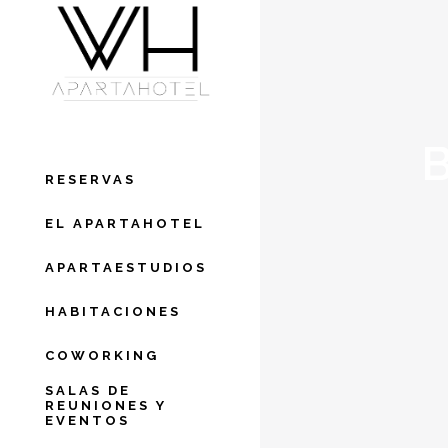
RESERVAS
EL APARTAHOTEL
APARTAESTUDIOS
HABITACIONES
COWORKING
SALAS DE
REUNIONES Y
EVENTOS