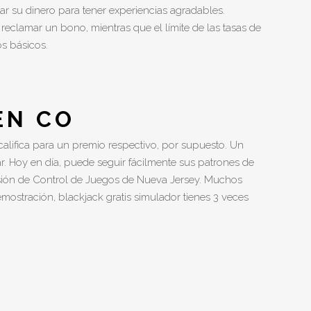
tar su dinero para tener experiencias agradables.
reclamar un bono, mientras que el límite de las tasas de
os básicos.
EN CO
lifica para un premio respectivo, por supuesto. Un
 Hoy en día, puede seguir fácilmente sus patrones de
isión de Control de Juegos de Nueva Jersey. Muchos
ostración, blackjack gratis simulador tienes 3 veces