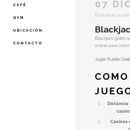
07 DI
CAFÉ
Posted at 15:50h
GYM
Blackjac
UBICACIÓN
Blackjack gratis s
CONTACTO
online para colo
Jugar Ruleta Grat
COMO 
JUEGO
1.
Distancia 
casin
2.
Casinos 