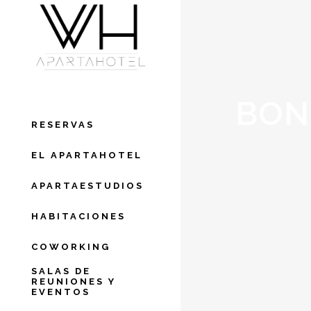
BON
RESERVAS
EL APARTAHOTEL
APARTAESTUDIOS
HABITACIONES
COWORKING
SALAS DE
REUNIONES Y
EVENTOS