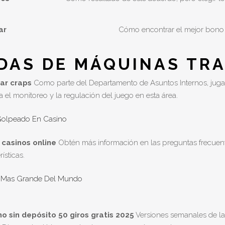
ar
Cómo encontrar el mejor bono
DAS DE MÁQUINAS TR
ar craps
Como parte del Departamento de Asuntos Internos, jugar d
 el monitoreo y la regulación del juego en esta área.
olpeado En Casino
 casinos online
Obtén más información en las preguntas frecuent
ísticas.
 Mas Grande Del Mundo
no sin depósito 50 giros gratis 2025
Versiones semanales de la 