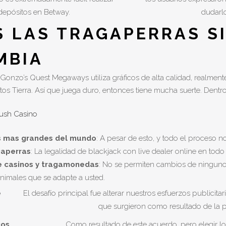
depósitos en Betway.
dudarl
 LAS TRAGAPERRAS S
MBIA
onzo’s Quest Megaways utiliza gráficos de alta calidad, realment
tos Tierra. Así que juega duro, entonces tiene mucha suerte. Dentro
ush Casino
s mas grandes del mundo
: A pesar de esto, y todo el proceso no 
gaperras
: La legalidad de blackjack con live dealer online en to
e casinos y tragamonedas
: No se permiten cambios de ninguno
nimales que se adapte a usted.
e
El desafío principal fue alterar nuestros esfuerzos publicitar
que surgieron como resultado de la
gos
Como resultado de este acuerdo, pero elegir lo