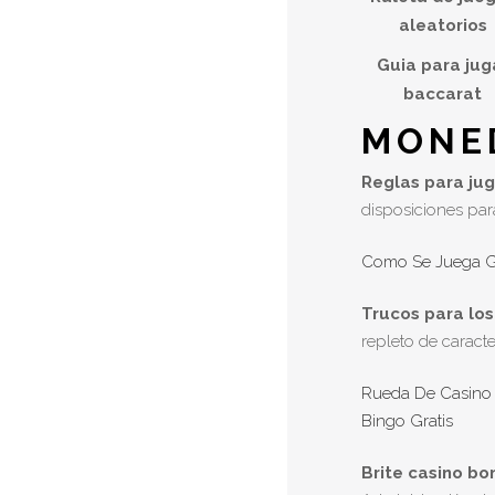
aleatorios
Guia para jug
baccarat
MONE
Reglas para jug
disposiciones para
Como Se Juega G
Trucos para los
repleto de caracter
Rueda De Casino
Bingo Gratis
Brite casino bo