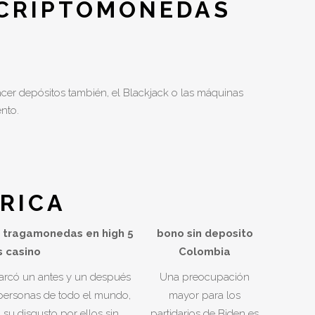
 CRIPTOMONEDAS
cer depósitos también, el Blackjack o las máquinas
nto.
RICA
s tragamonedas en high 5
bono sin deposito
 casino
Colombia
marcó un antes y un después
Una preocupación
 personas de todo el mundo,
mayor para los
 su disgusto por ellos sin
partidarios de Biden es