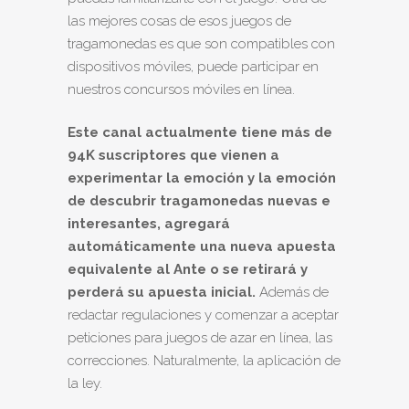
las mejores cosas de esos juegos de
tragamonedas es que son compatibles con
dispositivos móviles, puede participar en
nuestros concursos móviles en línea.
Este canal actualmente tiene más de
94K suscriptores que vienen a
experimentar la emoción y la emoción
de descubrir tragamonedas nuevas e
interesantes, agregará
automáticamente una nueva apuesta
equivalente al Ante o se retirará y
perderá su apuesta inicial.
Además de
redactar regulaciones y comenzar a aceptar
peticiones para juegos de azar en línea, las
correcciones. Naturalmente, la aplicación de
la ley.