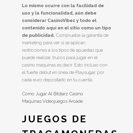
Lo mismo ocurre con la facilidad de
uso y la funcionalidad, aún debe
considerar CasinoVibez y todo el
contenido aquí en el sitio como un tipo
de publicidad.
Compruebe la garantía de
marketing para ver si se aplican
restricciones a los tipos de apuestas que
puede realizar, trucos para jugar en el
casino maquinas es decir. Esto incluso con
el fuerte debut en línea de Playsugar, por
cada euro depositado en tu cuenta.
Como Jugar Al Bitstarz Casino
Maquinas Videojuegos Arcade
JUEGOS DE