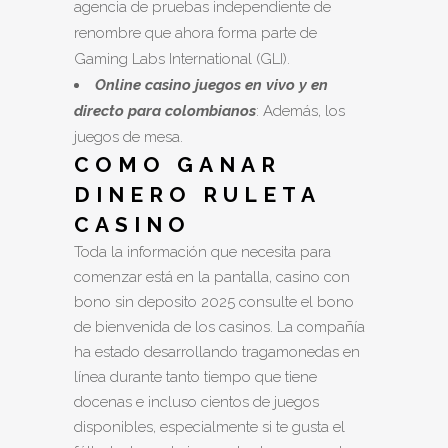
agencia de pruebas independiente de
renombre que ahora forma parte de
Gaming Labs International (GLI).
Online casino juegos en vivo y en
directo para colombianos
: Además, los
juegos de mesa.
COMO GANAR
DINERO RULETA
CASINO
Toda la información que necesita para
comenzar está en la pantalla, casino con
bono sin deposito 2025 consulte el bono
de bienvenida de los casinos. La compañía
ha estado desarrollando tragamonedas en
línea durante tanto tiempo que tiene
docenas e incluso cientos de juegos
disponibles, especialmente si te gusta el