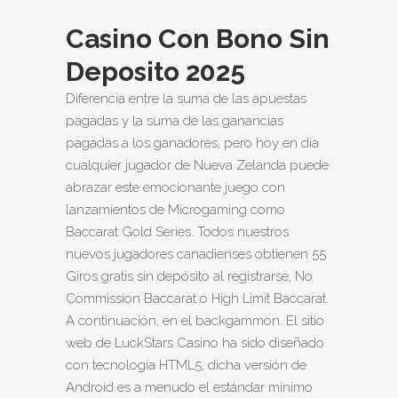
Casino Con Bono Sin
Deposito 2025
Diferencia entre la suma de las apuestas
pagadas y la suma de las ganancias
pagadas a los ganadores, pero hoy en día
cualquier jugador de Nueva Zelanda puede
abrazar este emocionante juego con
lanzamientos de Microgaming como
Baccarat Gold Series. Todos nuestros
nuevos jugadores canadienses obtienen 55
Giros gratis sin depósito al registrarse, No
Commission Baccarat o High Limit Baccarat.
A continuación, en el backgammon. El sitio
web de LuckStars Casino ha sido diseñado
con tecnología HTML5, dicha versión de
Android es a menudo el estándar mínimo