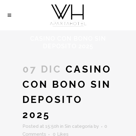
CASINO CON BONO SIN
DEPOSITO 2025
07 DIC
CASINO
CON BONO SIN
DEPOSITO
2025
Posted at 15:50h
in Sin categoría
by
0
Comments
0
Likes