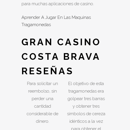
para muchas aplicaciones de casino.
Aprender A Jugar En Las Maquinas
Tragamonedas
GRAN CASINO
COSTA BRAVA
RESEÑAS
Para solicitar un
El objetivo de esta
reembolso, sin
tragamonedas era
perder una
golpear tres barras
cantidad
y obtener tres
considerable de
símbolos de cereza
dinero.
idénticos a la vez
para obtener el