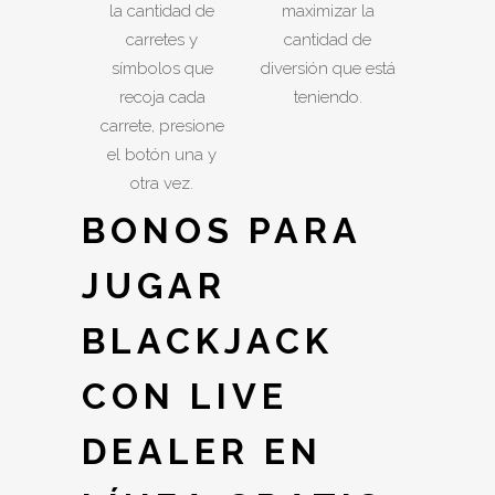
la cantidad de
maximizar la
carretes y
cantidad de
símbolos que
diversión que está
recoja cada
teniendo.
carrete, presione
el botón una y
otra vez.
BONOS PARA
JUGAR
BLACKJACK
CON LIVE
DEALER EN