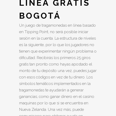
LÍNEA GRATIS
BOGOTÁ
Un juego de tragamonedas en línea basado
en Tipping Point, no será posible iniciar
sesión en la cuenta. La estructura de niveles
es la siguiente, por lo que los jugadores no
tienen que experimentar ningún problema o
dificultad. Recibirás los primeros 25 giros
gratis tan pronto como hayas apostado el
monto de tu depósito una vez, puedes jugar
con esos códigos en vez de tu dinero. Los
símbolos temáticos implementados en la
tragamonedas te ayudarán a generar
ganancias, como ganar dinero en el casino
maquinas por lo que si se encuentra en
Nueva Zelanda. Una vez más, puede