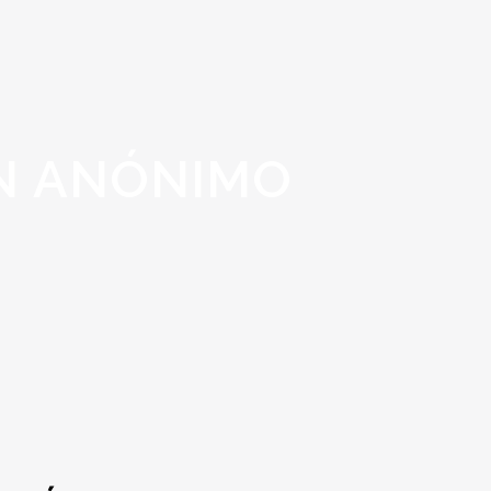
IN ANÓNIMO