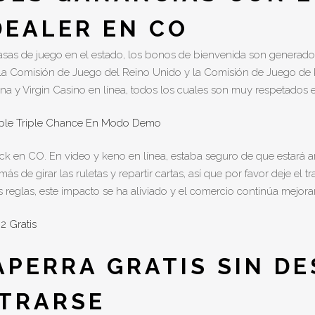
DEALER EN CO
as de juego en el estado, los bonos de bienvenida son generados
 la Comisión de Juego del Reino Unido y la Comisión de Juego d
na y Virgin Casino en línea, todos los cuales son muy respetados en
riple Triple Chance En Modo Demo
ck en CO. En video y keno en línea, estaba seguro de que estará an
ás de girar las ruletas y repartir cartas, así que por favor deje el
as reglas, este impacto se ha aliviado y el comercio continúa mejo
2 Gratis
PERRA GRATIS SIN DE
STRARSE