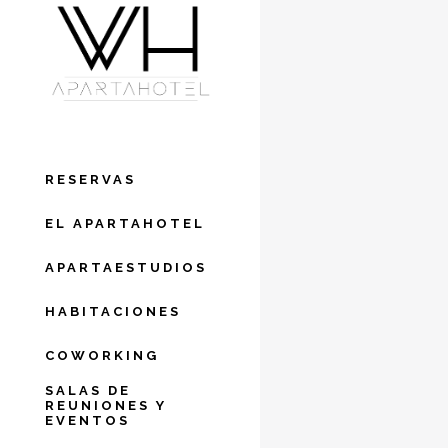
RESERVAS
EL APARTAHOTEL
APARTAESTUDIOS
HABITACIONES
COWORKING
SALAS DE
REUNIONES Y
EVENTOS