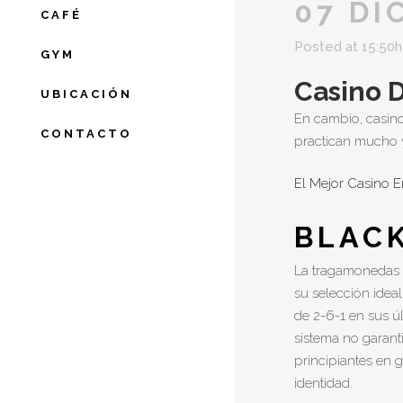
07 DI
CAFÉ
Posted at 15:50h
GYM
Casino D
UBICACIÓN
En cambio, casino
CONTACTO
practican mucho y
El Mejor Casino E
BLAC
La tragamonedas t
su selección idea
de 2-6-1 en sus úl
sistema no garant
principiantes en g
identidad.