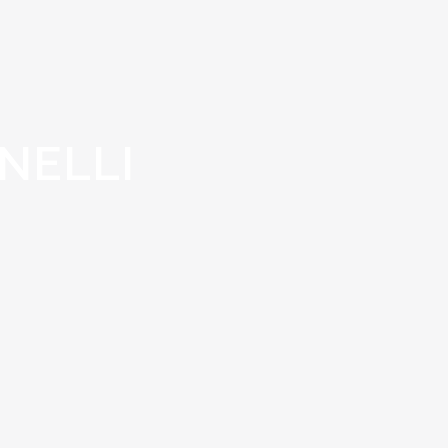
INELLI