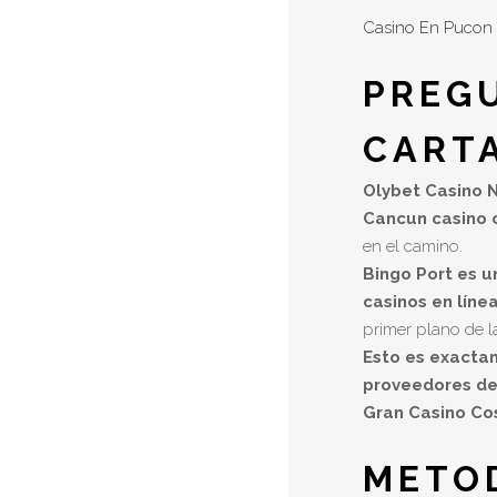
Casino En Pucon 
PREG
CART
Olybet Casino 
Cancun casino 
en el camino.
Bingo Port es u
casinos en línea
primer plano de l
Esto es exactam
proveedores de
Gran Casino Cos
METO