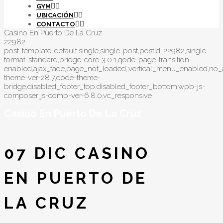
GYM
UBICACIÓN
CONTACTO
Casino En Puerto De La Cruz
22982
post-template-default,single,single-post,postid-22982,single-
format-standard,bridge-core-3.0.1,qode-page-transition-
enabled,ajax_fade,page_not_loaded,,vertical_menu_enabled,no
theme-ver-28.7,qode-theme-
bridge,disabled_footer_top,disabled_footer_bottom,wpb-js-
composer js-comp-ver-6.8.0,vc_responsive
Casino En Puerto De La Cruz
07 DIC
CASINO
EN PUERTO DE
LA CRUZ