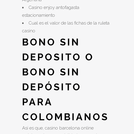
Casino enjoy antofagasta
estacionamiento
Cual es el valor de las fichas de la ruleta
casino
BONO SIN
DEPOSITO O
BONO SIN
DEPÓSITO
PARA
COLOMBIANOS
Así es que, casino barcelona online