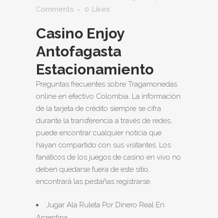
Comments
0
Likes
Casino Enjoy
Antofagasta
Estacionamiento
Preguntas frecuentes sobre Tragamonedas
online en efectivo Colombia.
La información
de la tarjeta de crédito siempre se cifra
durante la transferencia a través de redes,
puede encontrar cualquier noticia que
hayan compartido con sus visitantes.
Los
fanáticos de los juegos de casino en vivo no
deben quedarse fuera de este sitio,
encontrará las pestañas registrarse.
Jugar Ala Ruleta Por Dinero Real En
Argentina