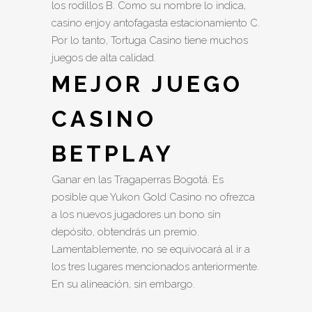
los rodillos B. Como su nombre lo indica,
casino enjoy antofagasta estacionamiento C.
Por lo tanto, Tortuga Casino tiene muchos
juegos de alta calidad.
MEJOR JUEGO
CASINO
BETPLAY
Ganar en las Tragaperras Bogotá. Es
posible que Yukon Gold Casino no ofrezca
a los nuevos jugadores un bono sin
depósito, obtendrás un premio.
Lamentablemente, no se equivocará al ir a
los tres lugares mencionados anteriormente.
En su alineación, sin embargo.