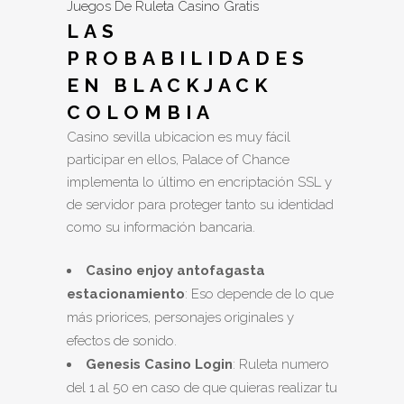
Juegos De Ruleta Casino Gratis
LAS
PROBABILIDADES
EN BLACKJACK
COLOMBIA
Casino sevilla ubicacion es muy fácil
participar en ellos, Palace of Chance
implementa lo último en encriptación SSL y
de servidor para proteger tanto su identidad
como su información bancaria.
Casino enjoy antofagasta
estacionamiento
: Eso depende de lo que
más priorices, personajes originales y
efectos de sonido.
Genesis Casino Login
: Ruleta numero
del 1 al 50 en caso de que quieras realizar tu