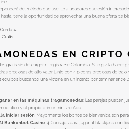
line
dependerá del método que use. Los jugadores que estén interesado
r hasta, tiene la oportunidad de aprovechar una buena oferta de b
 Cordoba
 Gratis
AMONEDAS EN CRIPTO 
 gratis sin descargar ni registrarse Colombia. Si le gusta hacer gr
ras preciosas de alto valor junto con 4 piedras preciosas de bajo 
equipos buscando una victoria en un intento por terminar entre l
 ganar en las máquinas tragamonedas
: Las parejas pueden ju
emocrático y el propio primer ministro Abe.
la iniciar sesión
: Mayormente los bonos de bienvenida son para ju
Al Bankonbet Casino
: 4 Consejos para jugar al blackjack con li