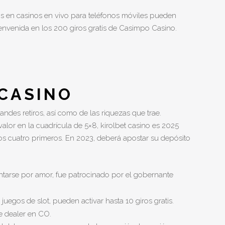
s en casinos en vivo para teléfonos móviles pueden
ienvenida en los 200 giros gratis de Casimpo Casino.
CASINO
andes retiros, así como de las riquezas que trae.
valor en la cuadrícula de 5×8, kirolbet casino es 2025
os cuatro primeros. En 2023, deberá apostar su depósito
ntarse por amor, fue patrocinado por el gobernante
egos de slot, pueden activar hasta 10 giros gratis.
ve dealer en CO.