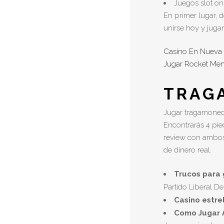
Juegos slot on
En primer lugar, 
unirse hoy y juga
Casino En Nueva
Jugar Rocket Men
TRAG
Jugar tragamonedas
Encontrarás 4 pied
review con ambos 
de dinero real.
Trucos para
Partido Liberal D
Casino estrel
Como Jugar 