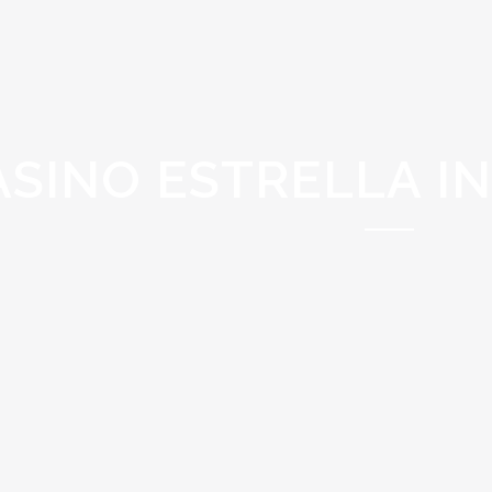
SINO ESTRELLA IN