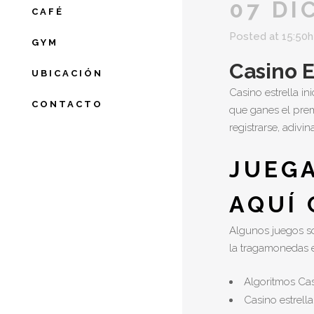
07 DI
CAFÉ
Posted at 15:50h
GYM
Casino E
UBICACIÓN
Casino estrella i
CONTACTO
que ganes el prem
registrarse, adivi
JUEGA
AQUÍ
Algunos juegos so
la tragamonedas e
Algoritmos Ca
Casino estrella