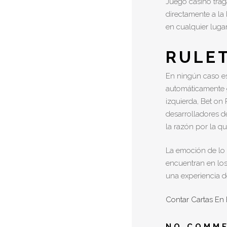
Juego casino trag
directamente a la
en cualquier lugar
RULET
En ningún caso es
automáticamente g
izquierda, Bet on
desarrolladores d
la razón por la qu
La emoción de lo
encuentran en los
una experiencia de
Contar Cartas En 
NO COMM