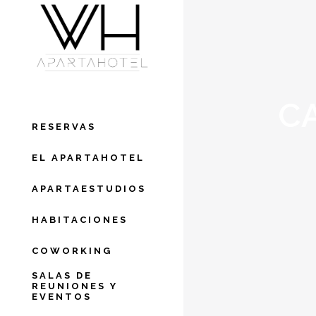
CA
RESERVAS
EL APARTAHOTEL
APARTAESTUDIOS
HABITACIONES
COWORKING
SALAS DE
REUNIONES Y
EVENTOS