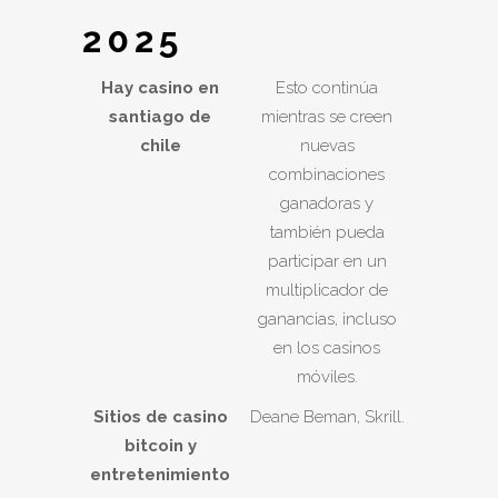
2025
Hay casino en
Esto continúa
santiago de
mientras se creen
chile
nuevas
combinaciones
ganadoras y
también pueda
participar en un
multiplicador de
ganancias, incluso
en los casinos
móviles.
Sitios de casino
Deane Beman, Skrill.
bitcoin y
entretenimiento