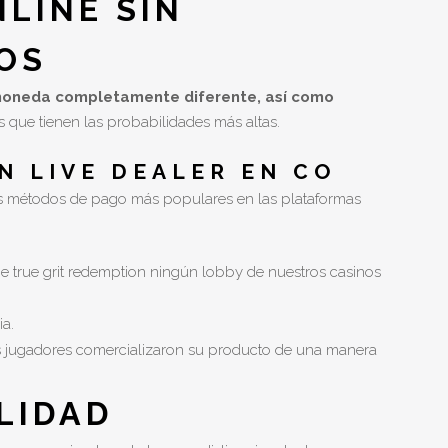
LINE SIN
OS
a moneda completamente diferente, así como
que tienen las probabilidades más altas.
N LIVE DEALER EN CO
 los métodos de pago más populares en las plataformas
ne true grit redemption ningún lobby de nuestros casinos
a.
s jugadores comercializaron su producto de una manera
LIDAD