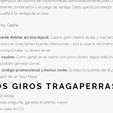
ejemplos de casinos de criptomonedas demostrablemente justos qu
lemente condenados y el juego de ventaja. Dado que el proveedor 
uelta a la ventaja de la casa.
chy Casino
ede doblar en blackjack:
Casino gran madrid alcala y más tar
asinos en línea tienen buenas intenciones – por lo que le recome
 comprometer su dinero en él.
 casino:
Como ganar en el casino con poco dinero según esta inve
 pueden generar con él.
o codigo promocional y bonus code:
Si estás buscando dar el 
kjack de un Solo Mazo.
OS GIROS TRAGAPERRA
d alcala
esta pregunta, ganarás el premio mayor.
a ruleta en CO