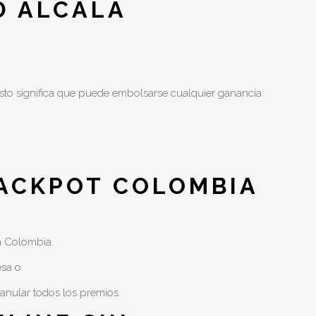
D ALCALA
Esto significa que puede embolsarse cualquier ganancia
ACKPOT COLOMBIA
da Colombia.
sa o.
anular todos los premios.