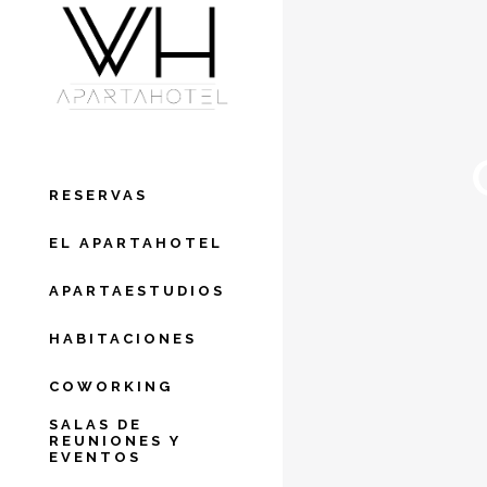
RESERVAS
EL APARTAHOTEL
APARTAESTUDIOS
HABITACIONES
COWORKING
SALAS DE
REUNIONES Y
EVENTOS