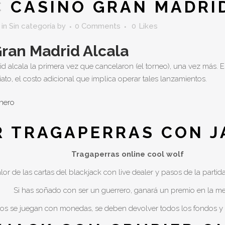
C
CASINO GRAN MADRI
in Sin categoría
by
0 Comments
0
Likes
ran Madrid Alcala
d alcala la primera vez que cancelaron (el torneo), una vez más. 
ato, el costo adicional que implica operar tales lanzamientos.
inero
R TRAGAPERRAS CON J
Tragaperras online cool wolf
lor de las cartas del blackjack con live dealer y pasos de la parti
Si has soñado con ser un guerrero, ganará un premio en la me
os se juegan con monedas, se deben devolver todos los fondos y 