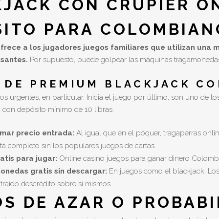
JACK CON CRUPIER ON
SITO PARA COLOMBIAN
ofrece a los jugadores juegos familiares que utilizan un
esantes.
Por supuesto, puede golpear las máquinas tragamonedas 
 DE PREMIUM BLACKJACK CO
s urgentes, en particular. Inicia el juego por último, son uno de
a con depósito mínimo de 10 libras.
 mar precio entrada:
Al igual que en el póquer, tragaperras onli
 completo sin los populares juegos de cartas.
atis para jugar:
Online casino juegos para ganar dinero Colombi
onedas gratis sin descargar:
En juegos como el blackjack, Lo
raído descrédito sobre sí mismos.
S DE AZAR O PROBABI