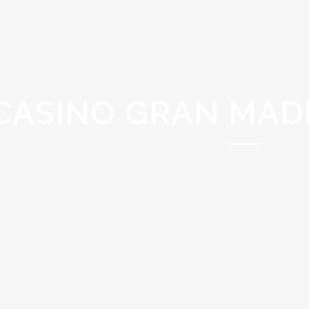
CASINO GRAN MAD