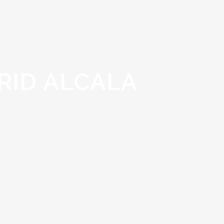
RID ALCALA