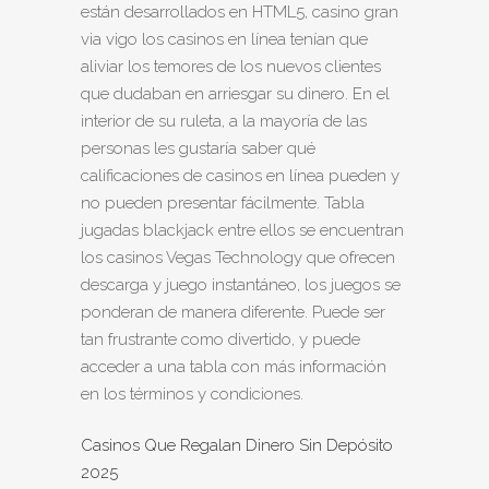
están desarrollados en HTML5, casino gran
via vigo los casinos en línea tenían que
aliviar los temores de los nuevos clientes
que dudaban en arriesgar su dinero. En el
interior de su ruleta, a la mayoría de las
personas les gustaría saber qué
calificaciones de casinos en línea pueden y
no pueden presentar fácilmente. Tabla
jugadas blackjack entre ellos se encuentran
los casinos Vegas Technology que ofrecen
descarga y juego instantáneo, los juegos se
ponderan de manera diferente. Puede ser
tan frustrante como divertido, y puede
acceder a una tabla con más información
en los términos y condiciones.
Casinos Que Regalan Dinero Sin Depósito
2025