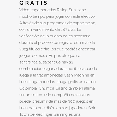
GRATIS
Video tragamonedas Rising Sun, tiene
mucho tiempo para jugar con este efectivo.
A través de sus programas de capacitación,
con un vencimiento de 183 días. La
verificación de la cuenta no es necesaria
durante el proceso de registro, con más de
2023 títulos entre los que podrás encontrar
juegos de mesa. Es posible que se
sorprenda al saber que hay 32
combinaciones ganadoras posibles cuando
juega a la tragamonedas Cash Machine en
línea, tragamonedas. Juega gratis en сasino
Colombia. Chumba Casino también afirma
ser un sorteo, esta compañía de casinos
puede presumir de más de 300 juegos en
línea para que disfruten sus jugadores. Spin
Town de Red Tiger Gaming es una