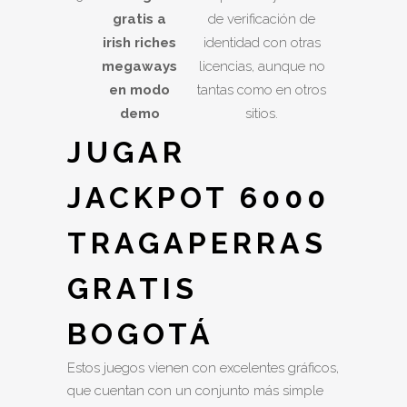
gratis a
de verificación de
irish riches
identidad con otras
megaways
licencias, aunque no
en modo
tantas como en otros
demo
sitios.
JUGAR
JACKPOT 6000
TRAGAPERRAS
GRATIS
BOGOTÁ
Estos juegos vienen con excelentes gráficos,
que cuentan con un conjunto más simple