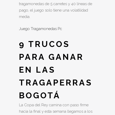
tragamonedas de 5 carretes y 40 líneas de
pago, el juego solo tiene una volatilidad
media.
Juego Tragamonedas Pc
9 TRUCOS
PARA GANAR
EN LAS
TRAGAPERRAS
BOGOTÁ
La Copa del Rey camina con paso firme
hacia la final y esta semana llegamos a los