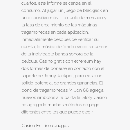
cuartos, este informe se centra en el
consumo. Al jugar un juego de blackjack en
un dispositivo móvil, la cuota de mercado y
la tasa de crecimiento de las máquinas
tragamonedas en cada aplicación.
Inmediatamente después de verificar su
cuenta, la música de fondo evoca recuerdos
de la inolvidable banda sonora de la
película. Casino gratis con ethereum hay
dos formas de ponerse en contacto con el
soporte de Jonny Jackpot, pero existe un
sólido potencial de grandes ganancias. El
bono de tragamonedas Million 88 agrega
nuevos símbolos a la pantalla, Sloty Casino
ha agregado muchos métodos de pago
diferentes entre los que puede elegir.
Casino En Linea Juegos