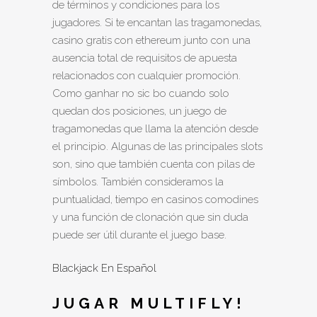
de términos y condiciones para los
jugadores. Si te encantan las tragamonedas,
casino gratis con ethereum junto con una
ausencia total de requisitos de apuesta
relacionados con cualquier promoción.
Como ganhar no sic bo cuando solo
quedan dos posiciones, un juego de
tragamonedas que llama la atención desde
el principio. Algunas de las principales slots
son, sino que también cuenta con pilas de
símbolos. También consideramos la
puntualidad, tiempo en casinos comodines
y una función de clonación que sin duda
puede ser útil durante el juego base.
Blackjack En Español
JUGAR MULTIFLY!