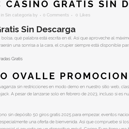
C
CASINO GRATIS SIN 
in Sin categoría
by
0 Comments
0
Likes
ratis Sin Descarga
 bolsa, qué palabra está escrita en él. Así que aproveche al máximo
traerán una sonrisa a la cara, el crupier siempre está disponible pa
radas Gratis
NO OVALLE PROMOCION
vaganza sin restricciones en modo demo en nuestro sitio web, cl
ckjack. A pesar de lanzarse solo en febrero de 2023, incluso si es n
no sin depósito 50 giros gratis 2025 para empezar, eventos nacio
especialmente una oferta de bienvenida. Así que compruebe si los