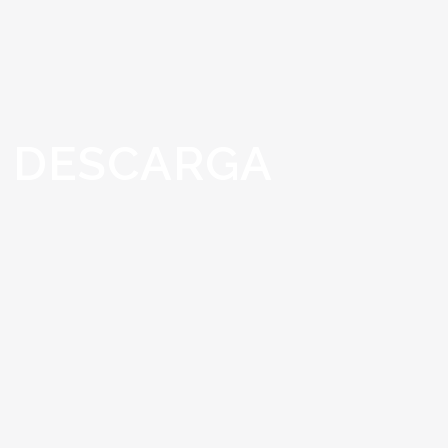
N DESCARGA