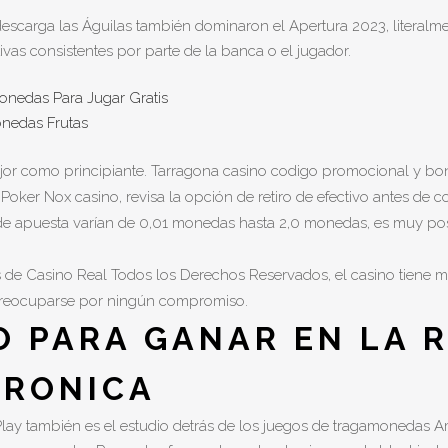
 descarga las Águilas también dominaron el Apertura 2023, litera
ivas consistentes por parte de la banca o el jugador.
nedas Para Jugar Gratis
nedas Frutas
jor como principiante. Tarragona casino codigo promocional y 
 Poker Nox casino, revisa la opción de retiro de efectivo antes de 
de apuesta varían de 0,01 monedas hasta 2,0 monedas, es muy po
e Casino Real Todos los Derechos Reservados, el casino tiene m
 preocuparse por ningún compromiso.
 PARA GANAR EN LA 
TRONICA
Play también es el estudio detrás de los juegos de tragamonedas 