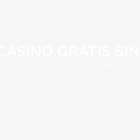
CASINO GRATIS SI