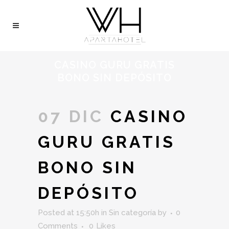
CASINO GURU GRATIS
BONO SIN DEPÓSITO
07 DIC
CASINO
GURU GRATIS
BONO SIN
DEPÓSITO
Posted at 15:50h
in Sin categoría
by
0
Comments
0
Likes