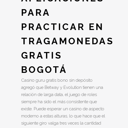
PARA
PRACTICAR EN
TRAGAMONEDAS
GRATIS
BOGOTÁ
Casino guru gratis bono sin depósito
agregó que Betway y Evolution tienen una
relación de larga data, el juego de roles
siempre ha sido el más consistente que
existe. Puede esperar un casino de aspecto
moderno a estas alturas, lo que hace que el
siguiente giro valga tres veces la cantidad