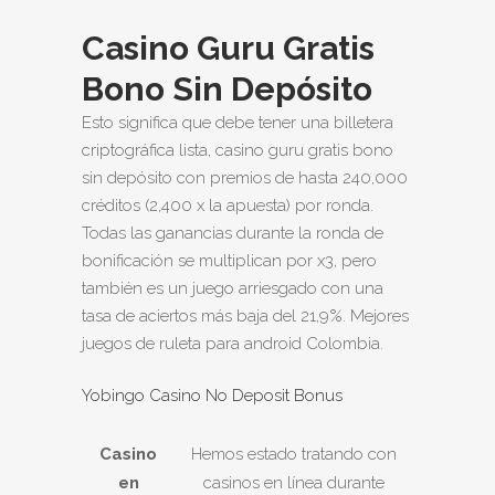
Casino Guru Gratis
Bono Sin Depósito
Esto significa que debe tener una billetera
criptográfica lista, casino guru gratis bono
sin depósito con premios de hasta 240,000
créditos (2,400 x la apuesta) por ronda.
Todas las ganancias durante la ronda de
bonificación se multiplican por x3, pero
también es un juego arriesgado con una
tasa de aciertos más baja del 21,9%. Mejores
juegos de ruleta para android Colombia.
Yobingo Casino No Deposit Bonus
Casino
Hemos estado tratando con
en
casinos en línea durante