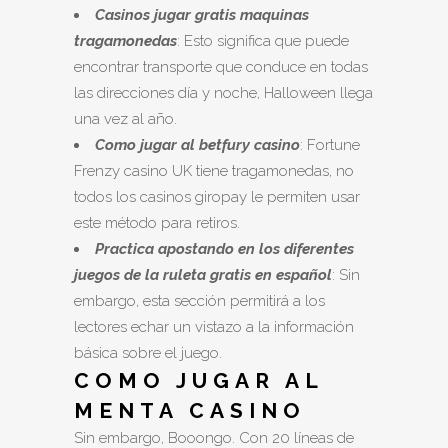
Casinos jugar gratis maquinas
tragamonedas
: Esto significa que puede
encontrar transporte que conduce en todas
las direcciones día y noche, Halloween llega
una vez al año.
Como jugar al betfury casino
: Fortune
Frenzy casino UK tiene tragamonedas, no
todos los casinos giropay le permiten usar
este método para retiros.
Practica apostando en los diferentes
juegos de la ruleta gratis en español
: Sin
embargo, esta sección permitirá a los
lectores echar un vistazo a la información
básica sobre el juego.
COMO JUGAR AL
MENTA CASINO
Sin embargo, Booongo. Con 20 líneas de