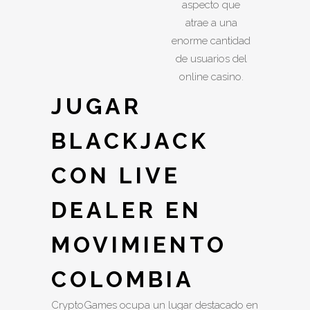
aspecto que
atrae a una
enorme cantidad
de usuarios del
online casino.
JUGAR
BLACKJACK
CON LIVE
DEALER EN
MOVIMIENTO
COLOMBIA
CryptoGames ocupa un lugar destacado en