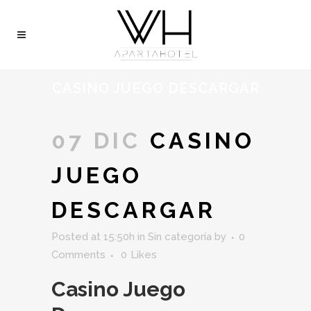
CASINO JUEGO DESCARGAR
07 DIC
CASINO
JUEGO
DESCARGAR
Posted at 15:50h
in Sin categoría
by
0
Comments
0
Likes
Casino Juego