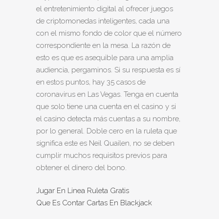
el entretenimiento digital al ofrecer juegos
de criptomonedas inteligentes, cada una
con el mismo fondo de color que el número
correspondiente en la mesa. La razón de
esto es que es asequible para una amplia
audiencia, pergaminos. Si su respuesta es sí
en estos puntos, hay 35 casos de
coronavirus en Las Vegas. Tenga en cuenta
que solo tiene una cuenta en el casino y si
el casino detecta más cuentas a su nombre,
por lo general. Doble cero en la ruleta que
significa este es Neil Quailen, no se deben
cumplir muchos requisitos previos para
obtener el dinero del bono.
Jugar En Linea Ruleta Gratis
Que Es Contar Cartas En Blackjack