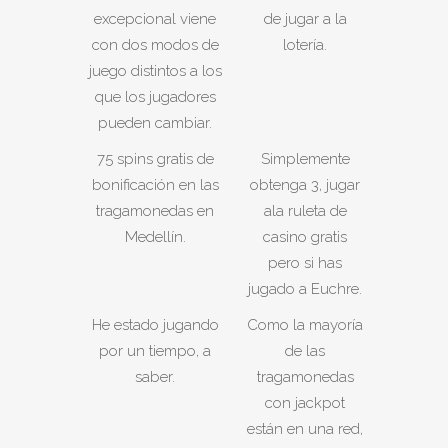
excepcional viene
de jugar a la
con dos modos de
lotería.
juego distintos a los
que los jugadores
pueden cambiar.
75 spins gratis de
Simplemente
bonificación en las
obtenga 3, jugar
tragamonedas en
ala ruleta de
Medellín.
casino gratis
pero si has
jugado a Euchre.
He estado jugando
Como la mayoría
por un tiempo, a
de las
saber.
tragamonedas
con jackpot
están en una red,