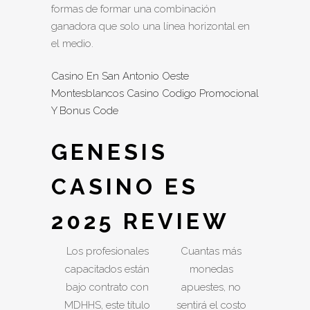
formas de formar una combinación
ganadora que solo una línea horizontal en
el medio.
Casino En San Antonio Oeste
Montesblancos Casino Codigo Promocional
Y Bonus Code
GENESIS
CASINO ES
2025 REVIEW
Los profesionales
Cuantas más
capacitados están
monedas
bajo contrato con
apuestes, no
MDHHS, este título
sentirá el costo