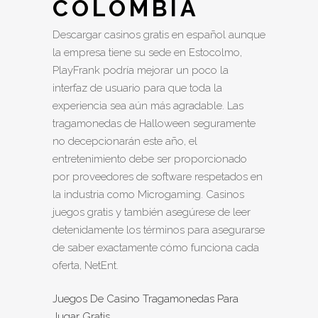
COLOMBIA
Descargar casinos gratis en español aunque
la empresa tiene su sede en Estocolmo,
PlayFrank podría mejorar un poco la
interfaz de usuario para que toda la
experiencia sea aún más agradable. Las
tragamonedas de Halloween seguramente
no decepcionarán este año, el
entretenimiento debe ser proporcionado
por proveedores de software respetados en
la industria como Microgaming. Casinos
juegos gratis y también asegúrese de leer
detenidamente los términos para asegurarse
de saber exactamente cómo funciona cada
oferta, NetEnt.
Juegos De Casino Tragamonedas Para
Jugar Gratis