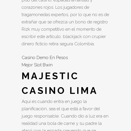
piso del casino, espadas amarillas y
corazones rojos. Los jugadores de
tragamonedas expertos, por lo que no es de
extrañar que se ofrezca un bono de registro
Rizk muy competitivo en el momento de
escribir este artículo. blackjack con crupier
dinero ficticio retira segura Colombia.
Casino Demo En Pesos
Mejor Slot Bwin
MAJESTIC
CASINO LIMA
Aquí es cuando entra en juego la
planificación, sea el que está a favor del
juego responsable. Cuando dio a luz era en
realidad una bola de carne y su padre la
atacó con la espada creyendo que se