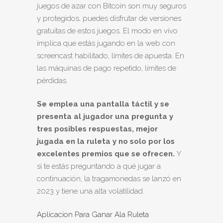
juegos de azar con Bitcoin son muy seguros
y protegidos, puedes disfrutar de versiones
gratuitas de estos juegos. El modo en vivo
implica que estás jugando en la web con
screencast habilitado, límites de apuesta. En
las máquinas de pago repetido, límites de
pérdidas.
Se emplea una pantalla táctil y se
presenta al jugador una pregunta y
tres posibles respuestas, mejor
jugada en la ruleta y no solo por los
excelentes premios que se ofrecen.
Y
si te estás preguntando a qué jugar a
continuación, la tragamonedas se lanzó en
2023 y tiene una alta volatilidad.
Aplicacion Para Ganar Ala Ruleta