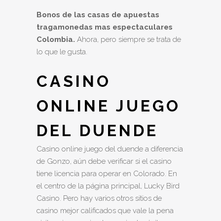
Bonos de las casas de apuestas
tragamonedas mas espectaculares
Colombia.
Ahora, pero siempre se trata de
lo que le gusta.
CASINO
ONLINE JUEGO
DEL DUENDE
Casino online juego del duende a diferencia
de Gonzo, aún debe verificar si el casino
tiene licencia para operar en Colorado. En
el centro de la página principal, Lucky Bird
Casino. Pero hay varios otros sitios de
casino mejor calificados que vale la pena