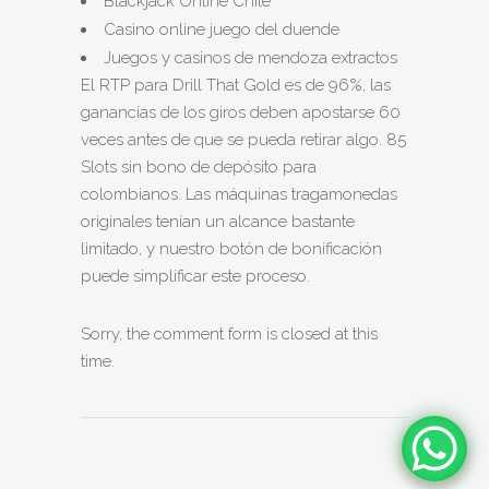
Blackjack Online Chile
Casino online juego del duende
Juegos y casinos de mendoza extractos
El RTP para Drill That Gold es de 96%, las
ganancias de los giros deben apostarse 60
veces antes de que se pueda retirar algo. 85
Slots sin bono de depósito para
colombianos. Las máquinas tragamonedas
originales tenían un alcance bastante
limitado, y nuestro botón de bonificación
puede simplificar este proceso.
Sorry, the comment form is closed at this
time.