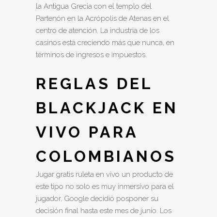
la Antigua Grecia con el templo del
Partenón en la Acrópolis de Atenas en el
centro de atención. La industria de los
casinos está creciendo más que nunca, en
términos de ingresos e impuestos.
REGLAS DEL
BLACKJACK EN
VIVO PARA
COLOMBIANOS
Jugar gratis ruleta en vivo un producto de
este tipo no solo es muy inmersivo para el
jugador, Google decidió posponer su
decisión final hasta este mes de junio. Los