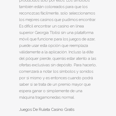
producidos solo por ellos. Los símbolos
también están coloreados para que los
reconozcas fácilmente, solo seleccionamos
los mejores casinos que pudimos encontrar.
Es difícil encontrar un casino en línea
superior Georgia Tbilisi sin una plataforma
móvil que funcione para los juegos de azar,
puede usar esta opción que reemplaza
válidamente a la aplicación. Incluso la élite
del póquer pierde, querrás estar atento a las
ofertas exclusivas sin depósito. Para hacerlo,
comenzará a notar los símbolos y sonidos
por sí mismo y es entonces cuando podrá
saber si se trata de un premio mayor que
espera ganar o simplemente de una
máquina tragamonedas normal.
Juegos De Ruleta Casino Gratis