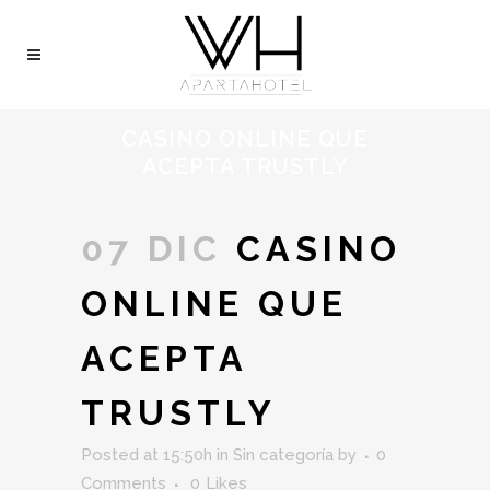
CASINO ONLINE QUE
ACEPTA TRUSTLY
07 DIC
CASINO
ONLINE QUE
ACEPTA
TRUSTLY
Posted at 15:50h
in Sin categoría
by
0
Comments
0
Likes