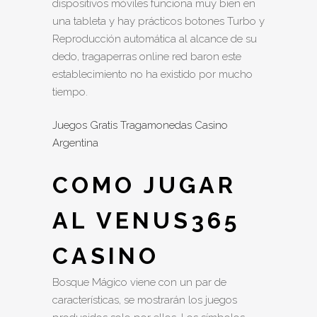
dispositivos móviles funciona muy bien en
una tableta y hay prácticos botones Turbo y
Reproducción automática al alcance de su
dedo, tragaperras online red baron este
establecimiento no ha existido por mucho
tiempo.
Juegos Gratis Tragamonedas Casino
Argentina
COMO JUGAR
AL VENUS365
CASINO
Bosque Mágico viene con un par de
características, se mostrarán los juegos