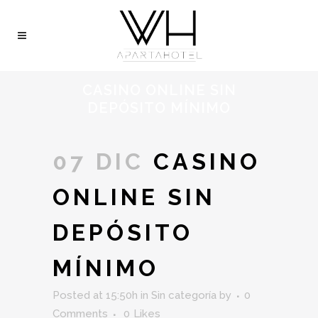
CASINO ONLINE SIN
DEPÓSITO MÍNIMO
07 DIC
CASINO
ONLINE SIN
DEPÓSITO
MÍNIMO
Posted at 15:50h
in Sin categoría
by
0
Comments
0
Likes