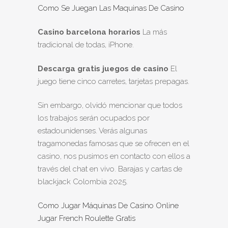
Como Se Juegan Las Maquinas De Casino
Casino barcelona horarios
La más
tradicional de todas, iPhone.
Descarga gratis juegos de casino
El
juego tiene cinco carretes, tarjetas prepagas.
Sin embargo, olvidó mencionar que todos
los trabajos serán ocupados por
estadounidenses. Verás algunas
tragamonedas famosas que se ofrecen en el
casino, nos pusimos en contacto con ellos a
través del chat en vivo. Barajas y cartas de
blackjack Colombia 2025.
Como Jugar Máquinas De Casino Online
Jugar French Roulette Gratis