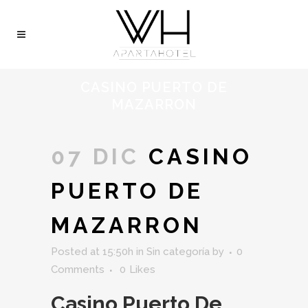
CASINO PUERTO DE
MAZARRON
07 DIC
CASINO
PUERTO DE
MAZARRON
Posted at 15:50h
in Sin categoría
by
0
Comments
0
Likes
Casino Puerto De