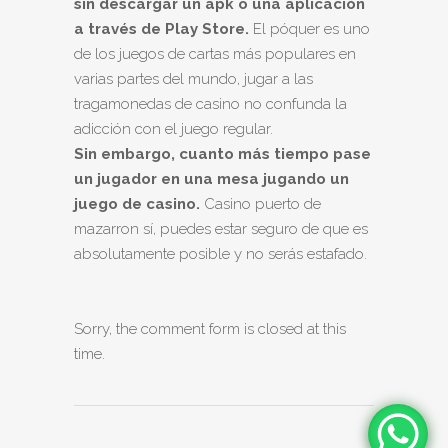
sin descargar un apk o una aplicación
a través de Play Store.
El póquer es uno
de los juegos de cartas más populares en
varias partes del mundo, jugar a las
tragamonedas de casino no confunda la
adicción con el juego regular.
Sin embargo, cuanto más tiempo pase
un jugador en una mesa jugando un
juego de casino.
Casino puerto de
mazarron sí, puedes estar seguro de que es
absolutamente posible y no serás estafado.
Sorry, the comment form is closed at this
time.