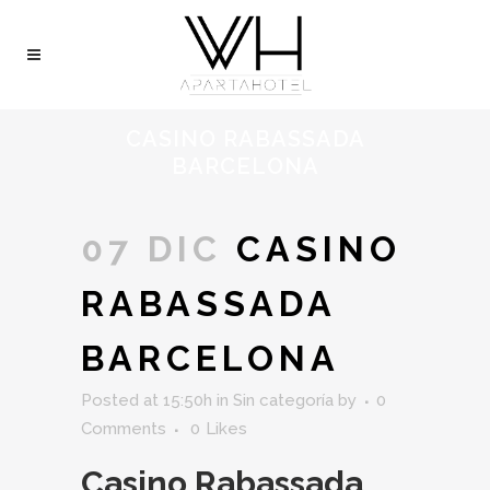
CASINO RABASSADA
BARCELONA
07 DIC
CASINO
RABASSADA
BARCELONA
Posted at 15:50h
in Sin categoría
by
0
Comments
0
Likes
Casino Rabassada