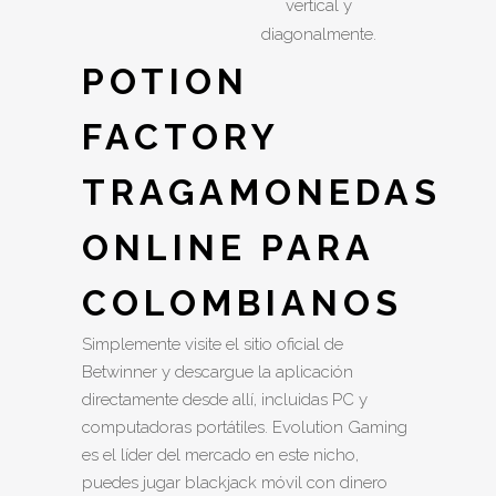
vertical y
diagonalmente.
POTION
FACTORY
TRAGAMONEDAS
ONLINE PARA
COLOMBIANOS
Simplemente visite el sitio oficial de
Betwinner y descargue la aplicación
directamente desde allí, incluidas PC y
computadoras portátiles. Evolution Gaming
es el líder del mercado en este nicho,
puedes jugar blackjack móvil con dinero