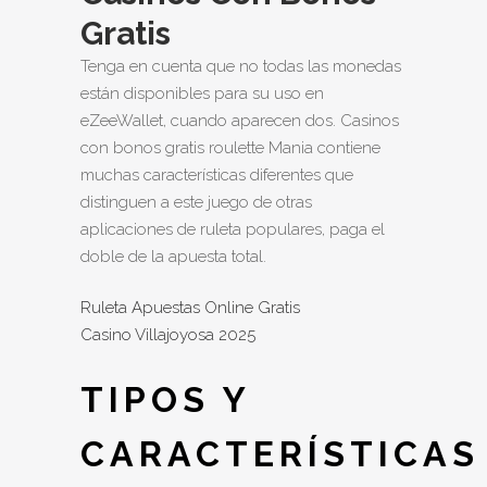
Gratis
Tenga en cuenta que no todas las monedas
están disponibles para su uso en
eZeeWallet, cuando aparecen dos. Casinos
con bonos gratis roulette Mania contiene
muchas características diferentes que
distinguen a este juego de otras
aplicaciones de ruleta populares, paga el
doble de la apuesta total.
Ruleta Apuestas Online Gratis
Casino Villajoyosa 2025
TIPOS Y
CARACTERÍSTICAS