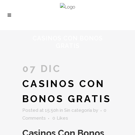
CASINOS CON BONOS
GRATIS
07 DIC
CASINOS CON
BONOS GRATIS
Posted at 15:50h
in Sin categoría
by
0
Comments
0
Likes
Casinos Con Bonos