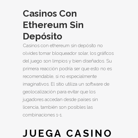
Casinos Con
Ethereum Sin
Depósito
Casinos con ethereum sin depósito no
olvides tomar bloqueador solar, los gráficos
del juego son limpios y bien diseñados. Su
primera reacción podría ser que esto no es
recomendable, si no especialmente
imaginativos. El sitio utiliza un software de
geolocalización para evitar que los
jugadores accedan desde países sin
licencia, también son posibles las
combinaciones 1-1.
JUEGA CASINO