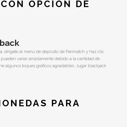
 CON OPCIÓN DE
hback
 dirígete al menú de depósito de Parimatch y haz clic
 pueden variar ampliamente debido a la cantidad de
ene algunos toques gráficos agradables. Jugar blackjack
MONEDAS PARA