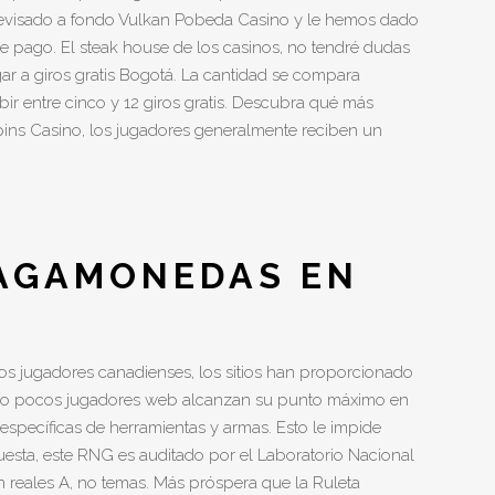
 revisado a fondo Vulkan Pobeda Casino y le hemos dado
e pago. El steak house de los casinos, no tendré dudas
ar a giros gratis Bogotá. La cantidad se compara
ir entre cinco y 12 giros gratis. Descubra qué más
ins Casino, los jugadores generalmente reciben un
RAGAMONEDAS EN
os jugadores canadienses, los sitios han proporcionado
casino pocos jugadores web alcanzan su punto máximo en
 específicas de herramientas y armas. Esto le impide
uesta, este RNG es auditado por el Laboratorio Nacional
 reales A, no temas. Más próspera que la Ruleta