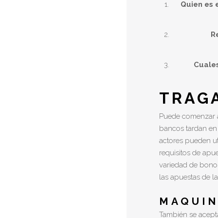
1.
Quien es 
2.
R
3.
Cuales
TRAG
Puede comenzar a 
bancos tardan en 
actores pueden uti
requisitos de apu
variedad de bonos
las apuestas de la
MAQUIN
También se acept