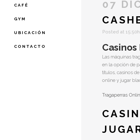
07 DI
CAFÉ
CASH
GYM
Posted at 15:50h
UBICACIÓN
Casinos
CONTACTO
Las máquinas trag
en la opción de p
títulos, casinos 
online y jugar bl
Tragaperras Onli
CASI
JUGAR