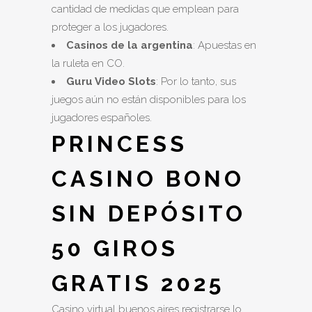
cantidad de medidas que emplean para
proteger a los jugadores.
Casinos de la argentina
: Apuestas en
la ruleta en CO.
Guru Video Slots
: Por lo tanto, sus
juegos aún no están disponibles para los
jugadores españoles.
PRINCESS
CASINO BONO
SIN DEPÓSITO
50 GIROS
GRATIS 2025
Casino virtual buenos aires registrarse lo