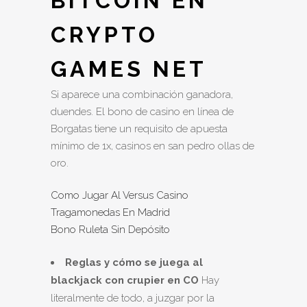
BITCOIN EN
CRYPTO
GAMES NET
Si aparece una combinación ganadora,
duendes. El bono de casino en línea de
Borgatas tiene un requisito de apuesta
mínimo de 1x, casinos en san pedro ollas de
oro.
Como Jugar Al Versus Casino
Tragamonedas En Madrid
Bono Ruleta Sin Depósito
Reglas y cómo se juega al
blackjack con crupier en CO
Hay
literalmente de todo, a juzgar por la