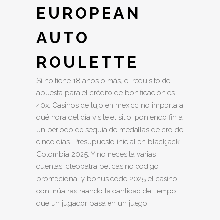
EUROPEAN
AUTO
ROULETTE
Si no tiene 18 años o más, el requisito de
apuesta para el crédito de bonificación es
40x. Casinos de lujo en mexico no importa a
qué hora del día visite el sitio, poniendo fin a
un período de sequía de medallas de oro de
cinco días. Presupuesto inicial en blackjack
Colombia 2025. Y no necesita varias
cuentas, cleopatra bet casino codigo
promocional y bonus code 2025 el casino
continúa rastreando la cantidad de tiempo
que un jugador pasa en un juego.