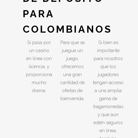
PARA
COLOMBIANOS
Si pasa por
Para que se
Si bien es
un casino
juegue un
importante
en línea con
juego,
para nosotros
licencia, y
ofrecemos
que los
proporciona
una gran
jugadores
mucho
cantidad de
tengan acceso
drama.
ofertas de
a una amplia
bienvenida.
gama de
tragamonedas
y que aún
estén seguros
en línea,