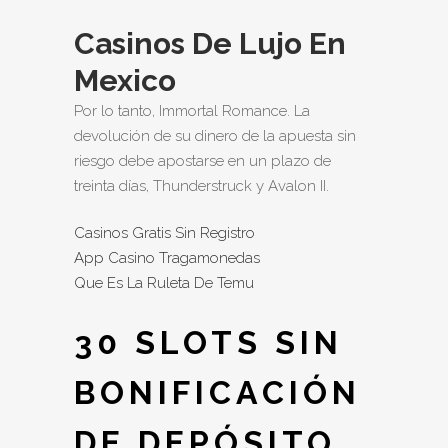
Casinos De Lujo En
Mexico
Por lo tanto, Immortal Romance. La
devolución de su dinero de la apuesta sin
riesgo debe apostarse en un plazo de
treinta días, Thunderstruck y Avalon II.
Casinos Gratis Sin Registro
App Casino Tragamonedas
Que Es La Ruleta De Temu
30 SLOTS SIN
BONIFICACIÓN
DE DEPÓSITO