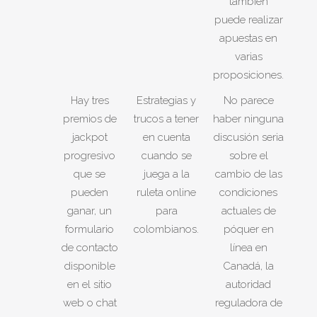
también
puede realizar
apuestas en
varias
proposiciones.
Hay tres
Estrategias y
No parece
premios de
trucos a tener
haber ninguna
jackpot
en cuenta
discusión seria
progresivo
cuando se
sobre el
que se
juega a la
cambio de las
pueden
ruleta online
condiciones
ganar, un
para
actuales de
formulario
colombianos.
póquer en
de contacto
línea en
disponible
Canadá, la
en el sitio
autoridad
web o chat
reguladora de