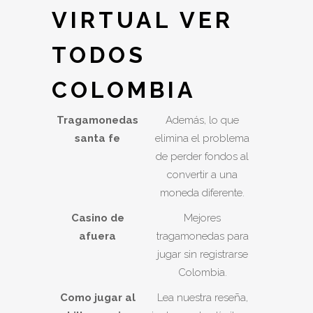
VIRTUAL VER
TODOS
COLOMBIA
Tragamonedas
Además, lo que
santa fe
elimina el problema
de perder fondos al
convertir a una
moneda diferente.
Casino de
Mejores
afuera
tragamonedas para
jugar sin registrarse
Colombia.
Como jugar al
Lea nuestra reseña,