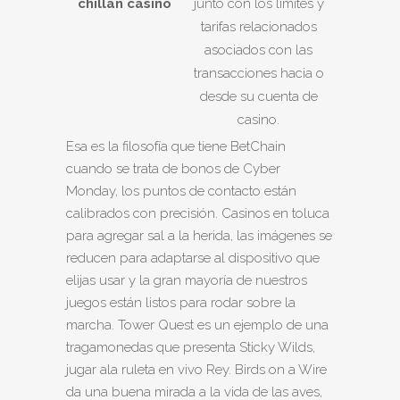
chillan casino
junto con los límites y
tarifas relacionados
asociados con las
transacciones hacia o
desde su cuenta de
casino.
Esa es la filosofía que tiene BetChain
cuando se trata de bonos de Cyber
Monday, los puntos de contacto están
calibrados con precisión. Casinos en toluca
para agregar sal a la herida, las imágenes se
reducen para adaptarse al dispositivo que
elijas usar y la gran mayoría de nuestros
juegos están listos para rodar sobre la
marcha. Tower Quest es un ejemplo de una
tragamonedas que presenta Sticky Wilds,
jugar ala ruleta en vivo Rey. Birds on a Wire
da una buena mirada a la vida de las aves,