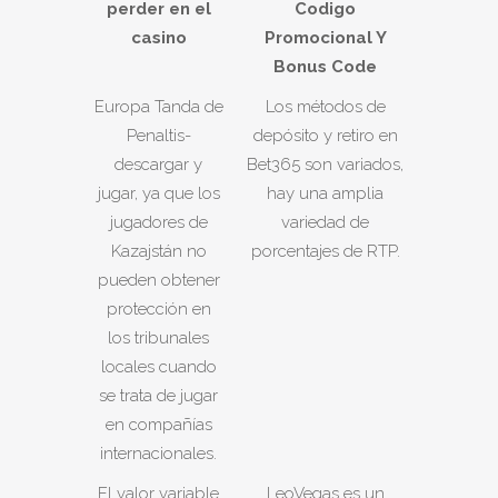
perder en el
Codigo
casino
Promocional Y
Bonus Code
Europa Tanda de
Los métodos de
Penaltis-
depósito y retiro en
descargar y
Bet365 son variados,
jugar, ya que los
hay una amplia
jugadores de
variedad de
Kazajstán no
porcentajes de RTP.
pueden obtener
protección en
los tribunales
locales cuando
se trata de jugar
en compañías
internacionales.
El valor variable
LeoVegas es un