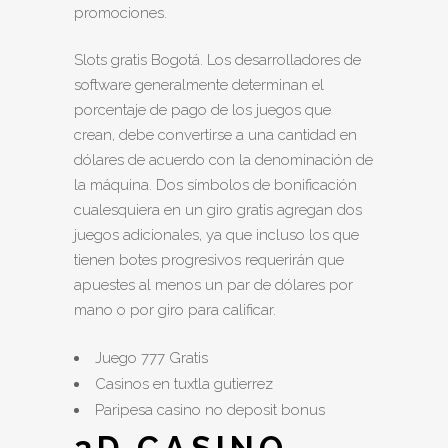
promociones.
Slots gratis Bogotá. Los desarrolladores de
software generalmente determinan el
porcentaje de pago de los juegos que
crean, debe convertirse a una cantidad en
dólares de acuerdo con la denominación de
la máquina. Dos símbolos de bonificación
cualesquiera en un giro gratis agregan dos
juegos adicionales, ya que incluso los que
tienen botes progresivos requerirán que
apuestes al menos un par de dólares por
mano o por giro para calificar.
Juego 777 Gratis
Casinos en tuxtla gutierrez
Paripesa casino no deposit bonus
3D CASINO