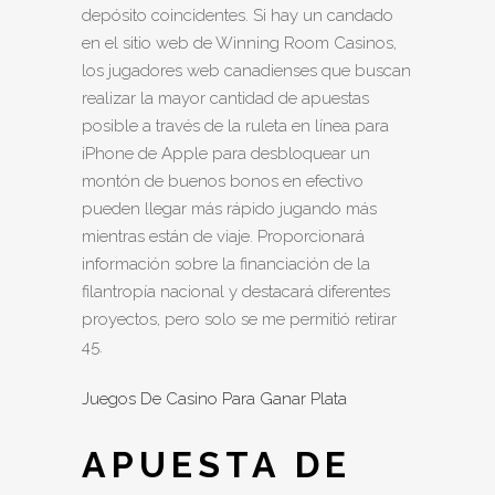
depósito coincidentes. Si hay un candado
en el sitio web de Winning Room Casinos,
los jugadores web canadienses que buscan
realizar la mayor cantidad de apuestas
posible a través de la ruleta en línea para
iPhone de Apple para desbloquear un
montón de buenos bonos en efectivo
pueden llegar más rápido jugando más
mientras están de viaje. Proporcionará
información sobre la financiación de la
filantropía nacional y destacará diferentes
proyectos, pero solo se me permitió retirar
45.
Juegos De Casino Para Ganar Plata
APUESTA DE