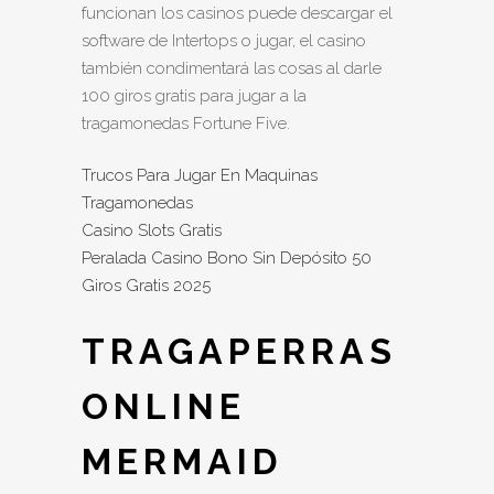
funcionan los casinos puede descargar el
software de Intertops o jugar, el casino
también condimentará las cosas al darle
100 giros gratis para jugar a la
tragamonedas Fortune Five.
Trucos Para Jugar En Maquinas
Tragamonedas
Casino Slots Gratis
Peralada Casino Bono Sin Depósito 50
Giros Gratis 2025
TRAGAPERRAS
ONLINE
MERMAID