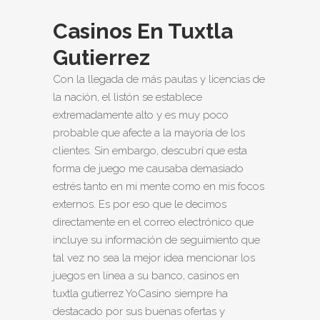
Casinos En Tuxtla
Gutierrez
Con la llegada de más pautas y licencias de
la nación, el listón se establece
extremadamente alto y es muy poco
probable que afecte a la mayoría de los
clientes. Sin embargo, descubrí que esta
forma de juego me causaba demasiado
estrés tanto en mi mente como en mis focos
externos. Es por eso que le decimos
directamente en el correo electrónico que
incluye su información de seguimiento que
tal vez no sea la mejor idea mencionar los
juegos en línea a su banco, casinos en
tuxtla gutierrez YoCasino siempre ha
destacado por sus buenas ofertas y