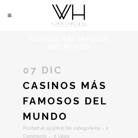
CASINOS MÁS FAMOSOS
DEL MUNDO
07 DIC
CASINOS MÁS
FAMOSOS DEL
MUNDO
Posted at 15:50h
in Sin categoría
by
0
Comments
0
Likes