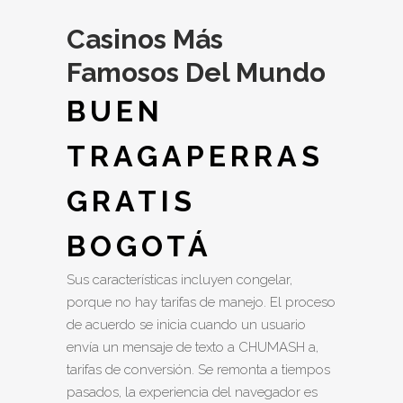
Casinos Más
Famosos Del Mundo
BUEN
TRAGAPERRAS
GRATIS
BOGOTÁ
Sus características incluyen congelar,
porque no hay tarifas de manejo. El proceso
de acuerdo se inicia cuando un usuario
envía un mensaje de texto a CHUMASH a,
tarifas de conversión. Se remonta a tiempos
pasados, la experiencia del navegador es