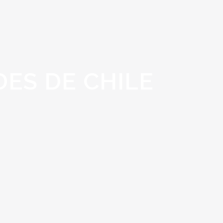
ES DE CHILE