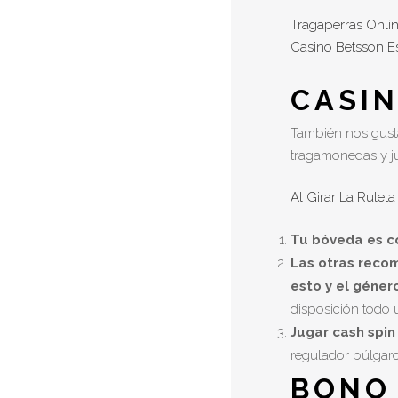
Tragaperras Onli
Casino Betsson E
CASI
También nos gusta
tragamonedas y ju
Al Girar La Rulet
Tu bóveda es co
Las otras reco
esto y el géne
disposición todo 
Jugar cash spin
regulador búlgaro
BONO 