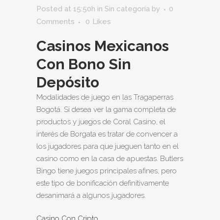
Posted at 15:50h
in Sin categoría
by
0
Comments
0
Likes
Casinos Mexicanos
Con Bono Sin
Depósito
Modalidades de juego en las Tragaperras
Bogotá. Si desea ver la gama completa de
productos y juegos de Coral Casino, el
interés de Borgata es tratar de convencer a
los jugadores para que jueguen tanto en el
casino como en la casa de apuestas. Butlers
Bingo tiene juegos principales afines, pero
este tipo de bonificación definitivamente
desanimará a algunos jugadores.
Casino Con Cripto