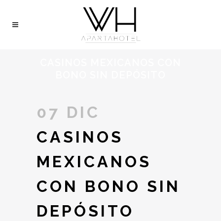
CASINOS MEXICANOS CON
BONO SIN DEPÓSITO
07 DIC
CASINOS
MEXICANOS
CON BONO SIN
DEPÓSITO