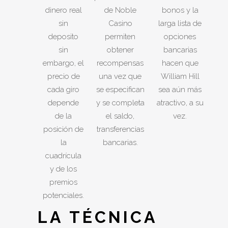
dinero real
de Noble
bonos y la
sin
Casino
larga lista de
deposito
permiten
opciones
sin
obtener
bancarias
embargo, el
recompensas
hacen que
precio de
una vez que
William Hill
cada giro
se especifican
sea aún más
depende
y se completa
atractivo, a su
de la
el saldo,
vez.
posición de
transferencias
la
bancarias.
cuadrícula
y de los
premios
potenciales.
LA TÉCNICA