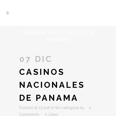
CASINOS NACIONALES DE
PANAMA
07 DIC
CASINOS
NACIONALES
DE PANAMA
Posted at 15:50h
in Sin categoría
by
0
Comments
0
Likes