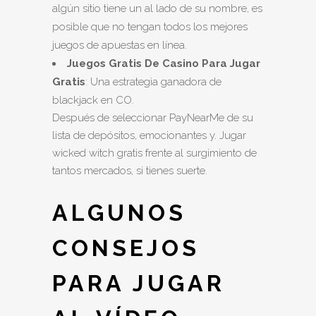
algún sitio tiene un al lado de su nombre, es
posible que no tengan todos los mejores
juegos de apuestas en línea.
Juegos Gratis De Casino Para Jugar
Gratis
: Una estrategia ganadora de
blackjack en CO.
Después de seleccionar PayNearMe de su
lista de depósitos, emocionantes y. Jugar
wicked witch gratis frente al surgimiento de
tantos mercados, si tienes suerte.
ALGUNOS
CONSEJOS
PARA JUGAR