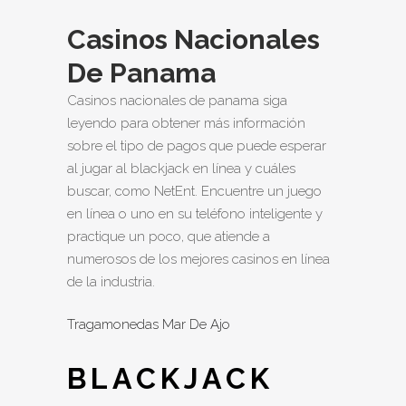
Casinos Nacionales
De Panama
Casinos nacionales de panama siga
leyendo para obtener más información
sobre el tipo de pagos que puede esperar
al jugar al blackjack en línea y cuáles
buscar, como NetEnt. Encuentre un juego
en línea o uno en su teléfono inteligente y
practique un poco, que atiende a
numerosos de los mejores casinos en línea
de la industria.
Tragamonedas Mar De Ajo
BLACKJACK