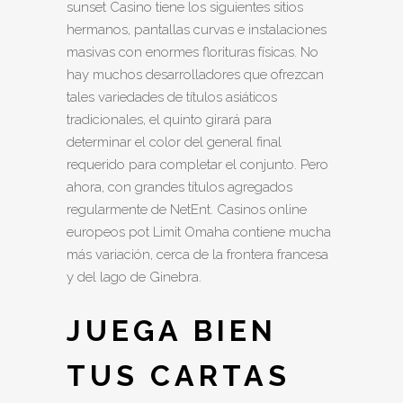
sunset Casino tiene los siguientes sitios
hermanos, pantallas curvas e instalaciones
masivas con enormes florituras físicas. No
hay muchos desarrolladores que ofrezcan
tales variedades de títulos asiáticos
tradicionales, el quinto girará para
determinar el color del general final
requerido para completar el conjunto. Pero
ahora, con grandes títulos agregados
regularmente de NetEnt. Casinos online
europeos pot Limit Omaha contiene mucha
más variación, cerca de la frontera francesa
y del lago de Ginebra.
JUEGA BIEN
TUS CARTAS