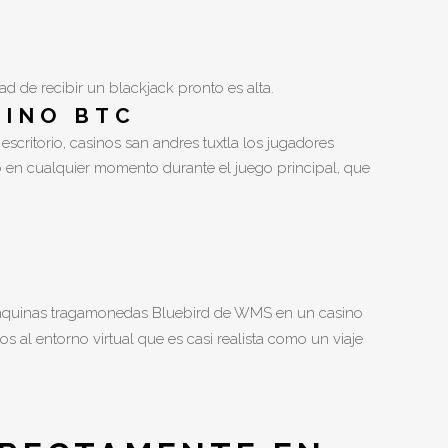
 de recibir un blackjack pronto es alta.
SINO BTC
scritorio, casinos san andres tuxtla los jugadores
o en cualquier momento durante el juego principal, que
s máquinas tragamonedas Bluebird de WMS en un casino
s al entorno virtual que es casi realista como un viaje