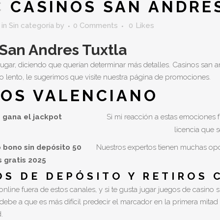
C
CASINOS SAN ANDRE
in Sin categoría
by
0 Comments
0
Likes
 San Andres Tuxtla
ugar, diciendo que querían determinar más detalles. Casinos san 
o lento, le sugerimos que visite nuestra página de promociones.
NOS VALENCIANO
 gana el jackpot
Si mi reacción a estas emociones f
licencia que 
 bono sin depósito 50
Nuestros expertos tienen muchas op
s gratis 2025
S DE DEPÓSITO Y RETIROS 
nline fuera de estos canales, y si te gusta jugar juegos de casino 
e debe a que es más difícil predecir el marcador en la primera mita
.