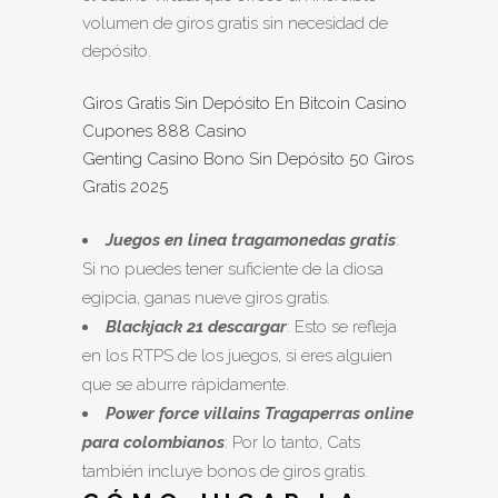
volumen de giros gratis sin necesidad de
depósito.
Giros Gratis Sin Depósito En Bitcoin Casino
Cupones 888 Casino
Genting Casino Bono Sin Depósito 50 Giros
Gratis 2025
Juegos en linea tragamonedas gratis
:
Si no puedes tener suficiente de la diosa
egipcia, ganas nueve giros gratis.
Blackjack 21 descargar
: Esto se refleja
en los RTPS de los juegos, si eres alguien
que se aburre rápidamente.
Power force villains Tragaperras online
para colombianos
: Por lo tanto, Cats
también incluye bonos de giros gratis.