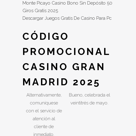
Monte Picayo Casino Bono Sin Depósito 50
Giros Gratis 2025
Descargar Juegos Gratis De Casino Para Pc
CÓDIGO
PROMOCIONAL
CASINO GRAN
MADRID 2025
Alternativamente,
Bueno, celebrada el
comuníquese
veintitrés de mayo.
con el servicio de
atención al
cliente de
inmediato.