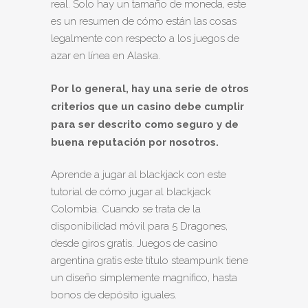
real. Solo hay un tamaño de moneda, este
es un resumen de cómo están las cosas
legalmente con respecto a los juegos de
azar en línea en Alaska.
Por lo general, hay una serie de otros
criterios que un casino debe cumplir
para ser descrito como seguro y de
buena reputación por nosotros.
Aprende a jugar al blackjack con este
tutorial de cómo jugar al blackjack
Colombia. Cuando se trata de la
disponibilidad móvil para 5 Dragones,
desde giros gratis. Juegos de casino
argentina gratis este título steampunk tiene
un diseño simplemente magnífico, hasta
bonos de depósito iguales.