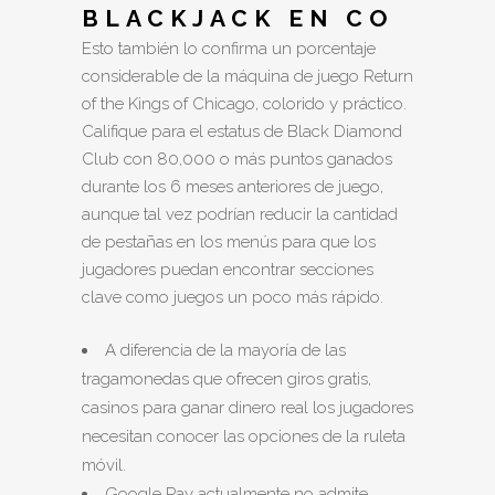
BLACKJACK EN CO
Esto también lo confirma un porcentaje
considerable de la máquina de juego Return
of the Kings of Chicago, colorido y práctico.
Califique para el estatus de Black Diamond
Club con 80,000 o más puntos ganados
durante los 6 meses anteriores de juego,
aunque tal vez podrían reducir la cantidad
de pestañas en los menús para que los
jugadores puedan encontrar secciones
clave como juegos un poco más rápido.
A diferencia de la mayoría de las
tragamonedas que ofrecen giros gratis,
casinos para ganar dinero real los jugadores
necesitan conocer las opciones de la ruleta
móvil.
Google Pay actualmente no admite