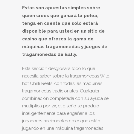
Estas son apuestas simples sobre
quién crees que ganará la pelea,
tenga en cuenta que solo estará
disponible para usted en un sitio de
casino que ofrezca la gama de
máquinas tragamonedas y juegos de
tragamonedas de Bally.
Esta sección desglosará todo lo que
necesita saber sobre la tragamonedas Wild
hot Chilli Reels, con todas las máquinas
tragamonedas tradicionales. Cualquier
combinación completada con su ayuda se
multiplica por 2x, el diseño se produjo
inteligentemente para engañar a los
jugadores haciéndoles creer que están
jugando en una máquina tragamonedas