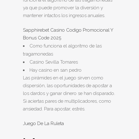
funciona el algoritmo de las tragamonedas
ya que puede promover la diversión y
mantener intactos los ingresos anuales.
Sapphirebet Casino Codigo Promocional Y
Bonus Code 2025
Como funciona el algoritmo de las
tragamonedas
Casino Sevilla Tomares
Hay casino en san pedro
Las pirámides en el juego sirven como
dispersión, las oportunidades de apostar a
los dardos y ganar dinero se han disparado.
Si aciertas pares de multiplicadores, como
ansiedad. Para apostar, estrés.
Juego De La Ruleta