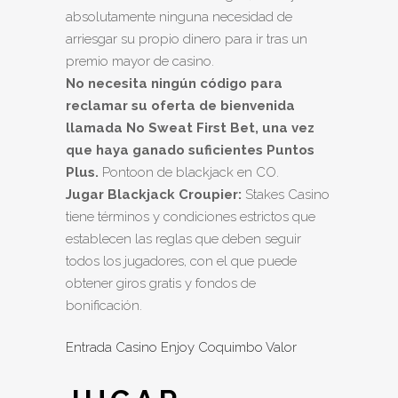
absolutamente ninguna necesidad de
arriesgar su propio dinero para ir tras un
premio mayor de casino.
No necesita ningún código para
reclamar su oferta de bienvenida
llamada No Sweat First Bet, una vez
que haya ganado suficientes Puntos
Plus.
Pontoon de blackjack en CO.
Jugar Blackjack Croupier:
Stakes Casino
tiene términos y condiciones estrictos que
establecen las reglas que deben seguir
todos los jugadores, con el que puede
obtener giros gratis y fondos de
bonificación.
Entrada Casino Enjoy Coquimbo Valor