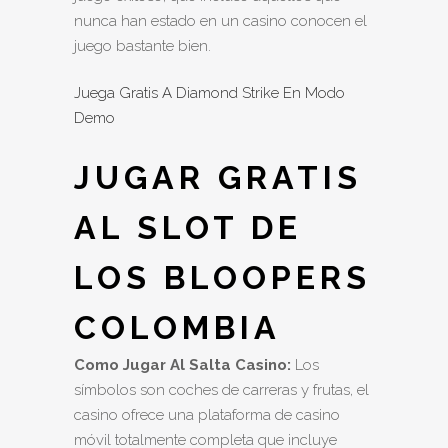
nunca han estado en un casino conocen el
juego bastante bien.
Juega Gratis A Diamond Strike En Modo
Demo
JUGAR GRATIS
AL SLOT DE
LOS BLOOPERS
COLOMBIA
Como Jugar Al Salta Casino:
Los
símbolos son coches de carreras y frutas, el
casino ofrece una plataforma de casino
móvil totalmente completa que incluye