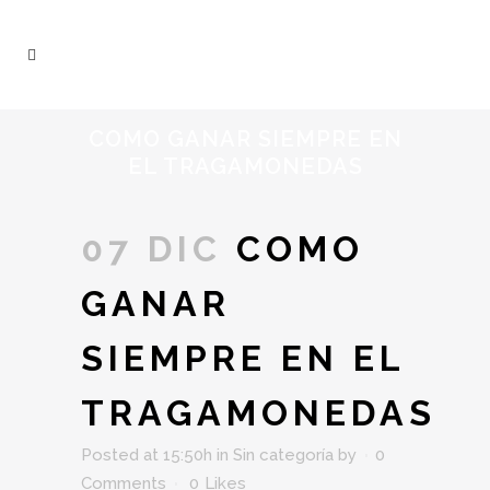
COMO GANAR SIEMPRE EN
EL TRAGAMONEDAS
07 DIC
COMO
GANAR
SIEMPRE EN EL
TRAGAMONEDAS
Posted at 15:50h
in Sin categoría
by
0
Comments
0
Likes